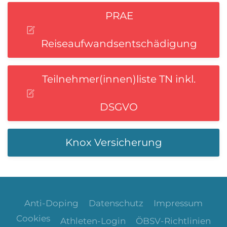
PRAE
Reiseaufwandsentschädigung
Teilnehmer(innen)liste TN inkl.
DSGVO
Knox Versicherung
Anti-Doping
Datenschutz
Impressum
Cookies
Athleten-Login
ÖBSV-Richtlinien