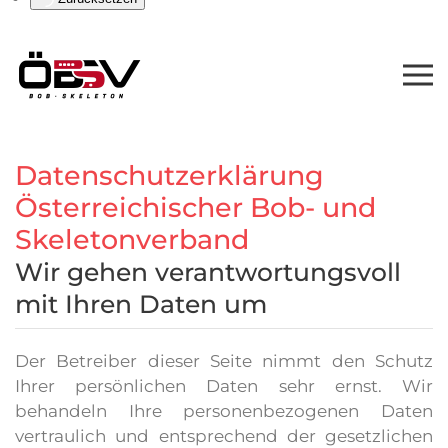
Datenschutzerklärung
Österreichischer Bob- und
Skeletonverband
Wir gehen verantwortungsvoll
mit Ihren Daten um
Der Betreiber dieser Seite nimmt den Schutz
Ihrer persönlichen Daten sehr ernst. Wir
behandeln Ihre personenbezogenen Daten
vertraulich und entsprechend der gesetzlichen