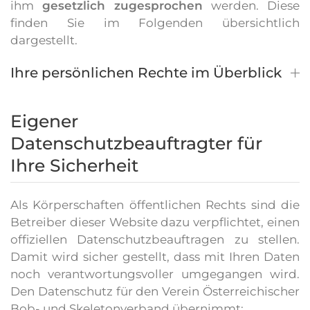
ihm
gesetzlich zugesprochen
werden. Diese
finden Sie im Folgenden übersichtlich
dargestellt.
Ihre persönlichen Rechte im Überblick
Eigener
Datenschutzbeauftragter für
Ihre Sicherheit
Als Körperschaften öffentlichen Rechts sind die
Betreiber dieser Website dazu verpflichtet, einen
offiziellen Datenschutzbeauftragen zu stellen.
Damit wird sicher gestellt, dass mit Ihren Daten
noch verantwortungsvoller umgegangen wird.
Den Datenschutz für den Verein Österreichischer
Bob- und Skeletonverband übernimmt: