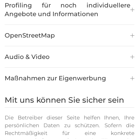
Profiling für noch individuellere
Angebote und Informationen
OpenStreetMap
Audio & Video
Maßnahmen zur Eigenwerbung
Mit uns können Sie sicher sein
Die Betreiber dieser Seite helfen Ihnen, Ihre
persönlichen Daten zu schützen. Sofern die
Rechtmäßigkeit für eine konkrete