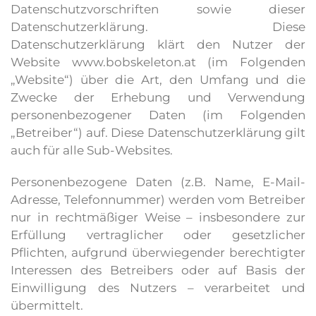
Datenschutzvorschriften sowie dieser
Datenschutzerklärung. Diese
Datenschutzerklärung klärt den Nutzer der
Website www.bobskeleton.at (im Folgenden
„Website“) über die Art, den Umfang und die
Zwecke der Erhebung und Verwendung
personenbezogener Daten (im Folgenden
„Betreiber“) auf. Diese Datenschutzerklärung gilt
auch für alle Sub-Websites.
Personenbezogene Daten (z.B. Name, E-Mail-
Adresse, Telefonnummer) werden vom Betreiber
nur in rechtmäßiger Weise – insbesondere zur
Erfüllung vertraglicher oder gesetzlicher
Pflichten, aufgrund überwiegender berechtigter
Interessen des Betreibers oder auf Basis der
Einwilligung des Nutzers – verarbeitet und
übermittelt.