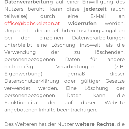
Datenverarbeitung
auf einer Einwilligung des
Nutzers beruht, kann diese
jederzeit
(auch
teilweise) durch eine E-Mail an
office@bobskeleton.at
widerrufen
werden.
Ungeachtet der angeführten Löschungsangaben
bei den einzelnen Datenverarbeitungen
unterbleibt eine Löschung insoweit, als die
Verwendung der zu löschenden,
personenbezogenen Daten für andere
rechtmäßige Verarbeitungen (z.B.
Eigenwerbung) gemäß dieser
Datenschutzerklärung oder gültiger Gesetze
verwendet werden. Eine Löschung der
personenbezogenen Daten kann die
Funktionalität der auf dieser Website
angebotenen Inhalte beeinträchtigen.
Des Weiteren hat der Nutzer
weitere Rechte
, die