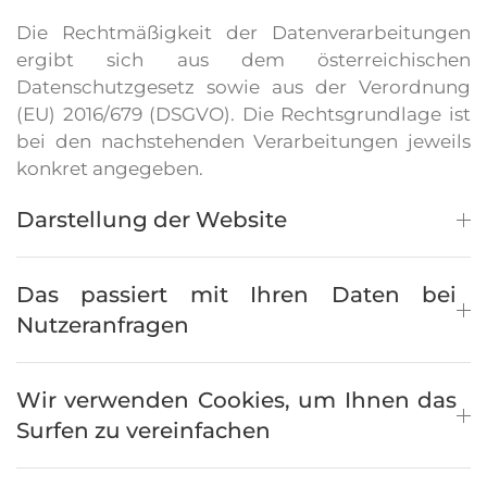
Die Rechtmäßigkeit der Datenverarbeitungen
ergibt sich aus dem österreichischen
Datenschutzgesetz sowie aus der Verordnung
(EU) 2016/679 (DSGVO). Die Rechtsgrundlage ist
bei den nachstehenden Verarbeitungen jeweils
konkret angegeben.
Darstellung der Website
Das passiert mit Ihren Daten bei
Nutzeranfragen
Wir verwenden Cookies, um Ihnen das
Surfen zu vereinfachen