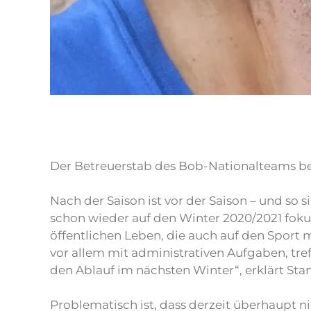
Der Betreuerstab des Bob-Nationalteams bes
Nach der Saison ist vor der Saison – und s
schon wieder auf den Winter 2020/2021 foku
öffentlichen Leben, die auch auf den Sport 
vor allem mit administrativen Aufgaben, tr
den Ablauf im nächsten Winter“, erklärt Sta
Problematisch ist, dass derzeit überhaupt 