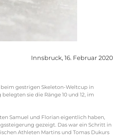
Innsbruck,
16. Februar 2020
r beim gestrigen Skeleton-Weltcup in
 belegten sie die Ränge 10 und 12, im
en Samuel und Florian eigentlich haben,
gssteigerung gezeigt. Das war ein Schritt in
tischen Athleten Martins und Tomas Dukurs