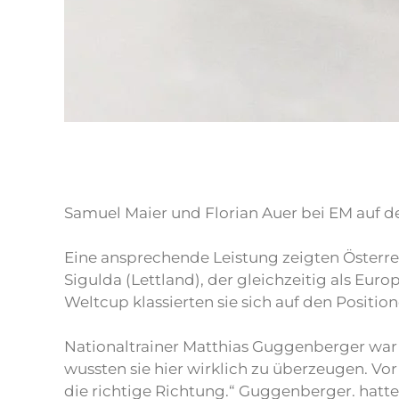
Samuel Maier und Florian Auer bei EM auf d
Eine ansprechende Leistung zeigten Österre
Sigulda (Lettland), der gleichzeitig als Eu
Weltcup klassierten sie sich auf den Position
Nationaltrainer Matthias Guggenberger war
wussten sie hier wirklich zu überzeugen. Vor
die richtige Richtung.“ Guggenberger. hatt