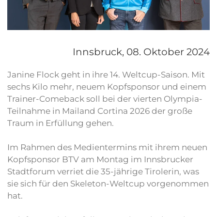
Innsbruck,
08. Oktober 2024
Janine Flock geht in ihre 14. Weltcup-Saison. Mit
sechs Kilo mehr, neuem Kopfsponsor und einem
Trainer-Comeback soll bei der vierten Olympia-
Teilnahme in Mailand Cortina 2026 der große
Traum in Erfüllung gehen.
Im Rahmen des Medientermins mit ihrem neuen
Kopfsponsor BTV am Montag im Innsbrucker
Stadtforum verriet die 35-jährige Tirolerin, was
sie sich für den Skeleton-Weltcup vorgenommen
hat.