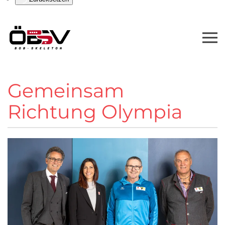
Gemeinsam
Richtung Olympia