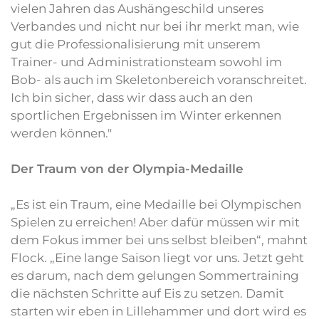
vielen Jahren das Aushängeschild unseres
Verbandes und nicht nur bei ihr merkt man, wie
gut die Professionalisierung mit unserem
Trainer- und Administrationsteam sowohl im
Bob- als auch im Skeletonbereich voranschreitet.
Ich bin sicher, dass wir dass auch an den
sportlichen Ergebnissen im Winter erkennen
werden können."
Der Traum von der Olympia-Medaille
„Es ist ein Traum, eine Medaille bei Olympischen
Spielen zu erreichen! Aber dafür müssen wir mit
dem Fokus immer bei uns selbst bleiben“, mahnt
Flock. „Eine lange Saison liegt vor uns. Jetzt geht
es darum, nach dem gelungen Sommertraining
die nächsten Schritte auf Eis zu setzen. Damit
starten wir eben in Lillehammer und dort wird es