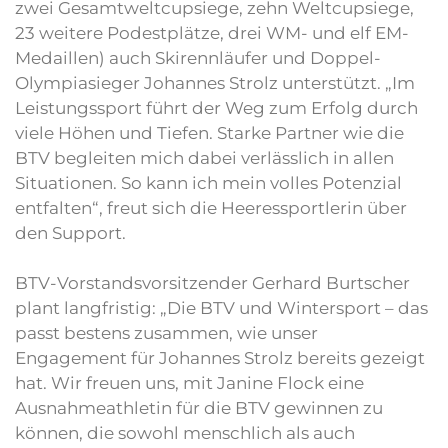
zwei Gesamtweltcupsiege, zehn Weltcupsiege,
23 weitere Podestplätze, drei WM- und elf EM-
Medaillen) auch Skirennläufer und Doppel-
Olympiasieger Johannes Strolz unterstützt. „Im
Leistungssport führt der Weg zum Erfolg durch
viele Höhen und Tiefen. Starke Partner wie die
BTV begleiten mich dabei verlässlich in allen
Situationen. So kann ich mein volles Potenzial
entfalten“, freut sich die Heeressportlerin über
den Support.
BTV-Vorstandsvorsitzender Gerhard Burtscher
plant langfristig: „Die BTV und Wintersport – das
passt bestens zusammen, wie unser
Engagement für Johannes Strolz bereits gezeigt
hat. Wir freuen uns, mit Janine Flock eine
Ausnahmeathletin für die BTV gewinnen zu
können, die sowohl menschlich als auch