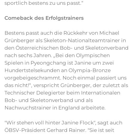
sportlich bestens zu uns passt.“
Comeback des Erfolgstrainers
Bestens passt auch die Rückkehr von Michael
Grünberger als Skeleton-Nationalteamtrainer in
den Österreichischen Bob- und Skeletonverband
nach sechs Jahren. „Bei den Olympischen
Spielen in Pyeongchang ist Janine um zwei
Hundertstelsekunden an Olympia-Bronze
vorgebeigeschrammt. Noch einmal passiert uns
das nicht!“, verspricht Grünberger, der zuletzt als
Technischer Delegierter beim Internationalen
Bob- und Skeletonverband und als
Nachwuchstrainer in England arbeitete.
"Wir stehen voll hinter Janine Flock", sagt auch
ÖBSV-Präsident Gerhard Rainer. "Sie ist seit