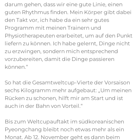
darum gehen, dass wir eine gute Linie, einen
guten Rhythmus finden. Mein Körper gibt dabei
den Takt vor, ich habe da ein sehr gutes
Programm mit meinen Trainern und
Physiotherapeuten erarbeitet, um auf den Punkt
liefern zu können. Ich habe gelernt, Dinge nicht
zu erzwingen, sondern mich entsprechend
vorzubereiten, damit die Dinge passieren
können.“
So hat die Gesamtweltcup-Vierte der Vorsaison
sechs Kilogramm mehr aufgebaut: „Um meinen
Rücken zu schonen, hilft mir am Start und ist
auch in der Bahn von Vorteil.“
Bis zum Weltcupauftakt im südkoreanischen
Pyeongchang bleibt noch etwas mehr als ein
Monat. Ab 12. November geht es dann beim