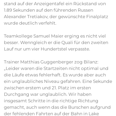
stand auf der Anzeigentafel ein Rückstand von
1.89 Sekunden auf den führenden Russen
Alexander Tretiakov, der gewünschte Finalplatz
wurde deutlich verfehlt.
Teamkollege Samuel Maier erging es nicht viel
besser. Wenngleich er die Quali für den zweiten
Lauf nur um vier Hundertstel verpasste.
Trainer Matthias Guggenberger zog Bilanz:
„Leider waren die Startzeiten nicht optimal und
die Läufe etwas fehlerhaft. Es wurde aber auch
ein unglaubliches Niveau gefahren. Eine Sekunde
zwischen erstem und 21. Platz im ersten
Durchgang war unglaublich. Wir haben
insgesamt Schritte in die richtige Richtung
gemacht, auch wenn das die Burschen aufgrund
der fehlenden Fahrten auf der Bahn in Lake