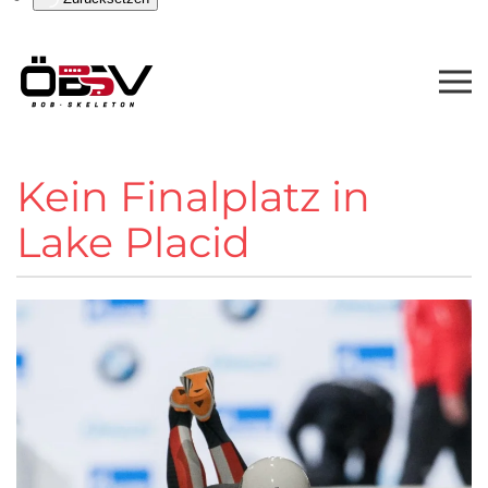
Kein Finalplatz in
Lake Placid