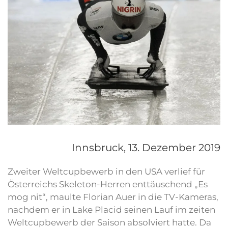
Innsbruck,
13. Dezember 2019
Zweiter Weltcupbewerb in den USA verlief für
Österreichs Skeleton-Herren enttäuschend „Es
mog nit“, maulte Florian Auer in die TV-Kameras,
nachdem er in Lake Placid seinen Lauf im zeiten
Weltcupbewerb der Saison absolviert hatte. Da