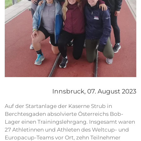
Innsbruck,
07. August 2023
Auf der Startanlage der Kaserne Strub in
Berchtesgaden absolvierte Österreichs Bob-
Lager einen Trainingslehrgang. Insgesamt waren
27 Athletinnen und Athleten des Weltcup- und
Europacup-Teams vor Ort, zehn Teilnehmer