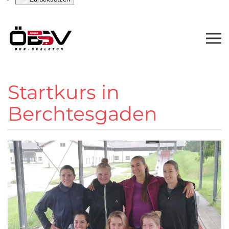
Startkurs in
Berchtesgaden