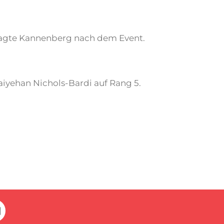
 sagte Kannenberg nach dem Event.
iyehan Nichols-Bardi auf Rang 5.