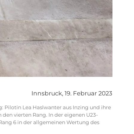
Innsbruck,
19. Februar 2023
 Pilotin Lea Haslwanter aus Inzing und ihre
den vierten Rang. In der eigenen U23-
 Rang 6 in der allgemeinen Wertung des