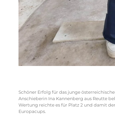
Schöner Erfolg für das junge österreichisc
Anschieberin Ina Kannenberg aus Reutte bel
Wertung reichte es für Platz 2 und damit d
Europacups.