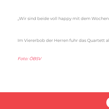
„Wir sind beide voll happy mit dem Wochen
Im Viererbob der Herren fuhr das Quartett
Foto: ÖBSV