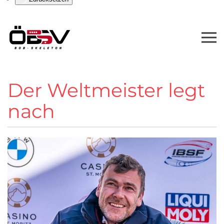
Der Weltmeister legt
nach