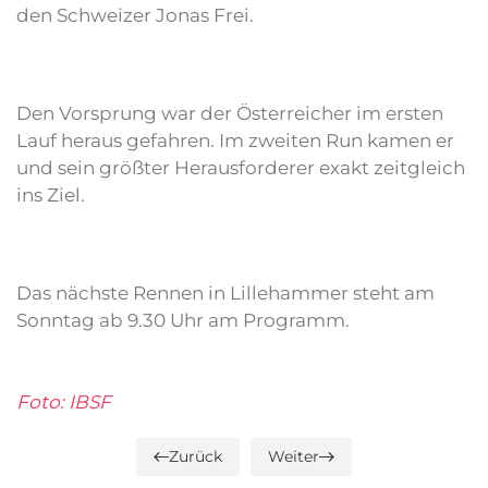
den Schweizer Jonas Frei.
Den Vorsprung war der Österreicher im ersten
Lauf heraus gefahren. Im zweiten Run kamen er
und sein größter Herausforderer exakt zeitgleich
ins Ziel.
Das nächste Rennen in Lillehammer steht am
Sonntag ab 9.30 Uhr am Programm.
Foto: IBSF
Zurück
Weiter