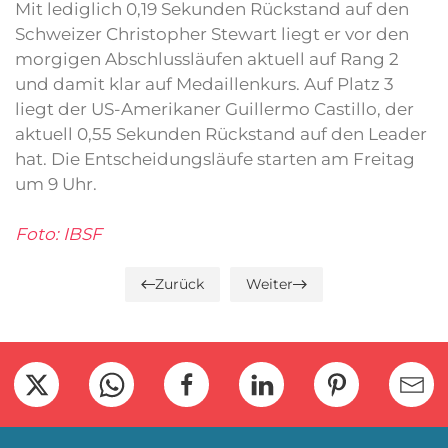
Mit lediglich 0,19 Sekunden Rückstand auf den
Schweizer Christopher Stewart liegt er vor den
morgigen Abschlussläufen aktuell auf Rang 2
und damit klar auf Medaillenkurs. Auf Platz 3
liegt der US-Amerikaner Guillermo Castillo, der
aktuell 0,55 Sekunden Rückstand auf den Leader
hat. Die Entscheidungsläufe starten am Freitag
um 9 Uhr.
Foto: IBSF
Zurück
Weiter