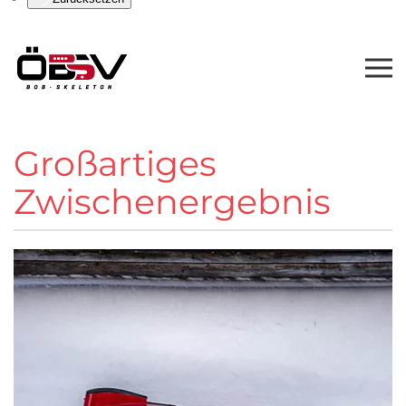
Großartiges
Zwischenergebnis