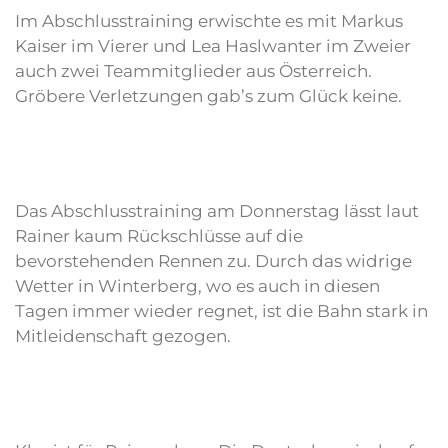
Im Abschlusstraining erwischte es mit Markus
Kaiser im Vierer und Lea Haslwanter im Zweier
auch zwei Teammitglieder aus Österreich.
Gröbere Verletzungen gab’s zum Glück keine.
Das Abschlusstraining am Donnerstag lässt laut
Rainer kaum Rückschlüsse auf die
bevorstehenden Rennen zu. Durch das widrige
Wetter in Winterberg, wo es auch in diesen
Tagen immer wieder regnet, ist die Bahn stark in
Mitleidenschaft gezogen.