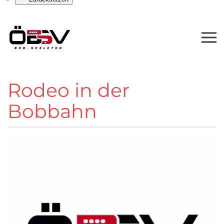
Rodeo in der
Bobbahn