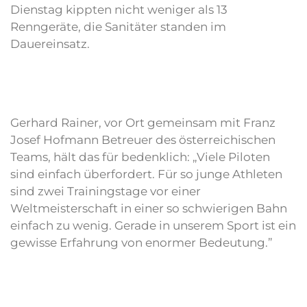
Dienstag kippten nicht weniger als 13
Renngeräte, die Sanitäter standen im
Dauereinsatz.
Gerhard Rainer, vor Ort gemeinsam mit Franz
Josef Hofmann Betreuer des österreichischen
Teams, hält das für bedenklich: „Viele Piloten
sind einfach überfordert. Für so junge Athleten
sind zwei Trainingstage vor einer
Weltmeisterschaft in einer so schwierigen Bahn
einfach zu wenig. Gerade in unserem Sport ist ein
gewisse Erfahrung von enormer Bedeutung.”