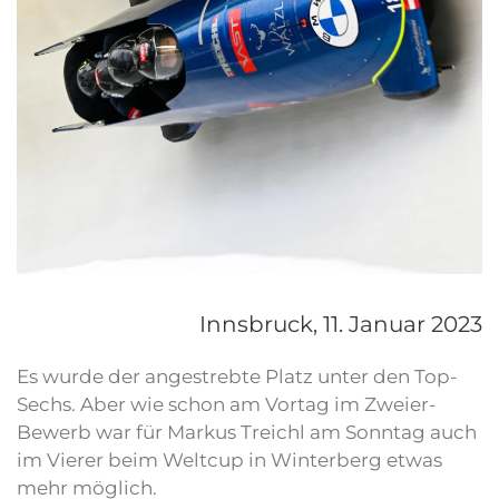
Innsbruck,
11. Januar 2023
Es wurde der angestrebte Platz unter den Top-
Sechs. Aber wie schon am Vortag im Zweier-
Bewerb war für Markus Treichl am Sonntag auch
im Vierer beim Weltcup in Winterberg etwas
mehr möglich.