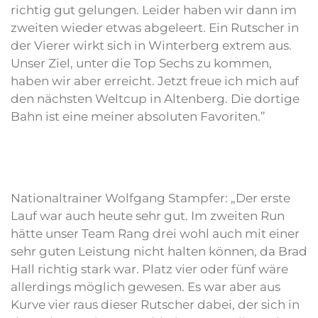
richtig gut gelungen. Leider haben wir dann im
zweiten wieder etwas abgeleert. Ein Rutscher in
der Vierer wirkt sich in Winterberg extrem aus.
Unser Ziel, unter die Top Sechs zu kommen,
haben wir aber erreicht. Jetzt freue ich mich auf
den nächsten Weltcup in Altenberg. Die dortige
Bahn ist eine meiner absoluten Favoriten.”
Nationaltrainer Wolfgang Stampfer: „Der erste
Lauf war auch heute sehr gut. Im zweiten Run
hätte unser Team Rang drei wohl auch mit einer
sehr guten Leistung nicht halten können, da Brad
Hall richtig stark war. Platz vier oder fünf wäre
allerdings möglich gewesen. Es war aber aus
Kurve vier raus dieser Rutscher dabei, der sich in