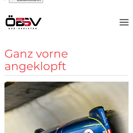
Ganz vorne
angeklopft