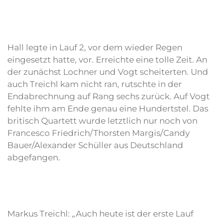
Hall legte in Lauf 2, vor dem wieder Regen
eingesetzt hatte, vor. Erreichte eine tolle Zeit. An
der zunächst Lochner und Vogt scheiterten. Und
auch Treichl kam nicht ran, rutschte in der
Endabrechnung auf Rang sechs zurück. Auf Vogt
fehlte ihm am Ende genau eine Hundertstel. Das
britisch Quartett wurde letztlich nur noch von
Francesco Friedrich/Thorsten Margis/Candy
Bauer/Alexander Schüller aus Deutschland
abgefangen.
Markus Treichl: „Auch heute ist der erste Lauf