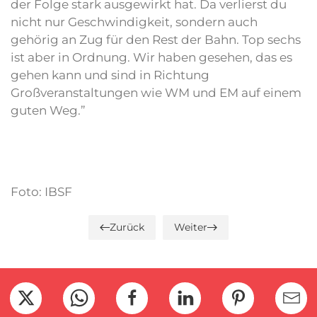
der Folge stark ausgewirkt hat. Da verlierst du
nicht nur Geschwindigkeit, sondern auch
gehörig an Zug für den Rest der Bahn. Top sechs
ist aber in Ordnung. Wir haben gesehen, das es
gehen kann und sind in Richtung
Großveranstaltungen wie WM und EM auf einem
guten Weg.”
Foto: IBSF
Zurück
Weiter