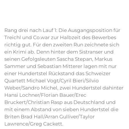
Rang drei nach Lauf 1: Die Ausgangsposition für
Treichl und Co.war zur Halbzeit des Bewerbes
richtig gut. Für den zweiten Run zeichnete sich
ein Krimi ab. Denn hinter dem Sistranser und
seinen Gefolgsleuten Sascha Stepan, Markus
Sammer und Sebastian Mitterer lagen mit nur
einer Hundertstel Rückstand das Schweizer
Quartett Michael Vogt/Cyril Bieri/Silvio
Weber/Sandro Michel, zwei Hundertstel dahinter
Hansi Lochner/Florian Bauer/Erec
Bruckert/Christian Rasp aus Deutschland und
mit einem Abstand von sieben Hundertstel die
Briten Brad Hall/Arran Gulliver/Taylor
Lawrence/Greg Cackett.