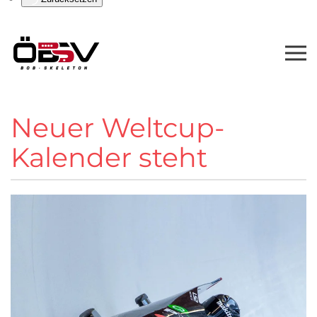
Neuer Weltcup-
Kalender steht