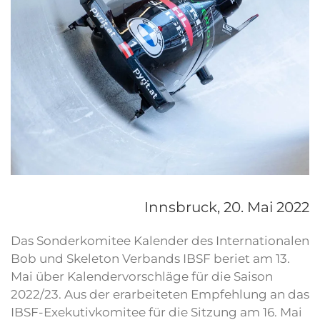
Innsbruck,
20. Mai 2022
Das Sonderkomitee Kalender des Internationalen
Bob und Skeleton Verbands IBSF beriet am 13.
Mai über Kalendervorschläge für die Saison
2022/23. Aus der erarbeiteten Empfehlung an das
IBSF-Exekutivkomitee für die Sitzung am 16. Mai