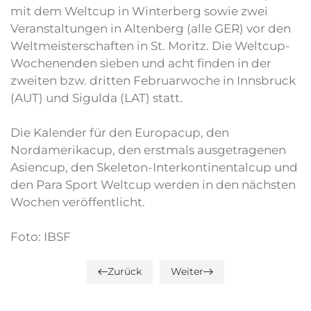
mit dem Weltcup in Winterberg sowie zwei
Veranstaltungen in Altenberg (alle GER) vor den
Weltmeisterschaften in St. Moritz. Die Weltcup-
Wochenenden sieben und acht finden in der
zweiten bzw. dritten Februarwoche in Innsbruck
(AUT) und Sigulda (LAT) statt.
Die Kalender für den Europacup, den
Nordamerikacup, den erstmals ausgetragenen
Asiencup, den Skeleton-Interkontinentalcup und
den Para Sport Weltcup werden in den nächsten
Wochen veröffentlicht.
Foto: IBSF
Zurück
Weiter