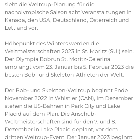
sieht die Weltcup-Planung für die
nacholympische Saison acht Veranstaltungen in
Kanada, den USA, Deutschland, Österreich und
Lettland vor.
Höhepunkt des Winters werden die
Weltmeisterschaften 2023 in St. Moritz (SUI) sein.
Der Olympia Bobrun St. Moritz-Celerina
empfängt vom 23. Januar bis 5. Februar 2023 die
besten Bob- und Skeleton-Athleten der Welt.
Der Bob- und Skeleton-Weltcup beginnt Ende
November 2022 in Whistler (CAN), im Dezember
stehen die US-Bahnen in Park City und Lake
Placid auf dem Plan. Die Anschub-
Weltmeisterschaften sind für den 7. und 8.
Dezember in Lake Placid geplant, vor dem
dritten Weltcup-Event. Der Januar 2023 beginnt