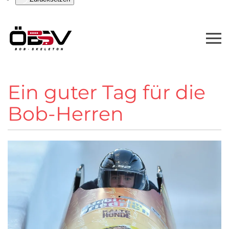
Ein guter Tag für die
Bob-Herren