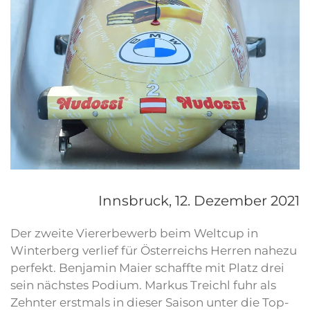
Innsbruck,
12. Dezember 2021
Der zweite Viererbewerb beim Weltcup in
Winterberg verlief für Österreichs Herren nahezu
perfekt. Benjamin Maier schaffte mit Platz drei
sein nächstes Podium. Markus Treichl fuhr als
Zehnter erstmals in dieser Saison unter die Top-