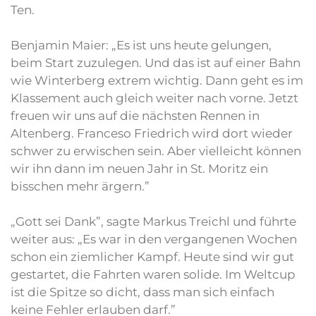
Ten.
Benjamin Maier: „Es ist uns heute gelungen,
beim Start zuzulegen. Und das ist auf einer Bahn
wie Winterberg extrem wichtig. Dann geht es im
Klassement auch gleich weiter nach vorne. Jetzt
freuen wir uns auf die nächsten Rennen in
Altenberg. Franceso Friedrich wird dort wieder
schwer zu erwischen sein. Aber vielleicht können
wir ihn dann im neuen Jahr in St. Moritz ein
bisschen mehr ärgern.”
„Gott sei Dank”, sagte Markus Treichl und führte
weiter aus: „Es war in den vergangenen Wochen
schon ein ziemlicher Kampf. Heute sind wir gut
gestartet, die Fahrten waren solide. Im Weltcup
ist die Spitze so dicht, dass man sich einfach
keine Fehler erlauben darf.”