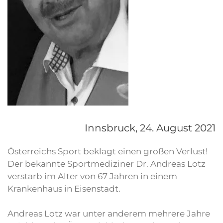
Innsbruck,
24. August 2021
Österreichs Sport beklagt einen großen Verlust!
Der bekannte Sportmediziner Dr. Andreas Lotz
verstarb im Alter von 67 Jahren in einem
Krankenhaus in Eisenstadt.
Andreas Lotz war unter anderem mehrere Jahre