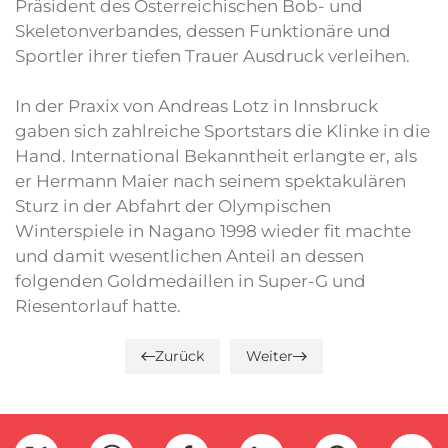
Präsident des Österreichischen Bob- und
Skeletonverbandes, dessen Funktionäre und
Sportler ihrer tiefen Trauer Ausdruck verleihen.
In der Praxix von Andreas Lotz in Innsbruck
gaben sich zahlreiche Sportstars die Klinke in die
Hand. International Bekanntheit erlangte er, als
er Hermann Maier nach seinem spektakulären
Sturz in der Abfahrt der Olympischen
Winterspiele in Nagano 1998 wieder fit machte
und damit wesentlichen Anteil an dessen
folgenden Goldmedaillen in Super-G und
Riesentorlauf hatte.
Zurück
Weiter