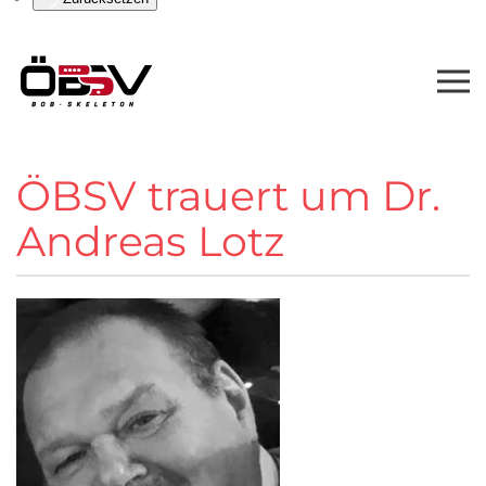
ÖBSV trauert um Dr.
Andreas Lotz