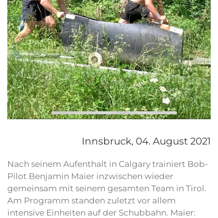
Innsbruck,
04. August 2021
Nach seinem Aufenthalt in Calgary trainiert Bob-
Pilot Benjamin Maier inzwischen wieder
gemeinsam mit seinem gesamten Team in Tirol.
Am Programm standen zuletzt vor allem
intensive Einheiten auf der Schubbahn. Maier: