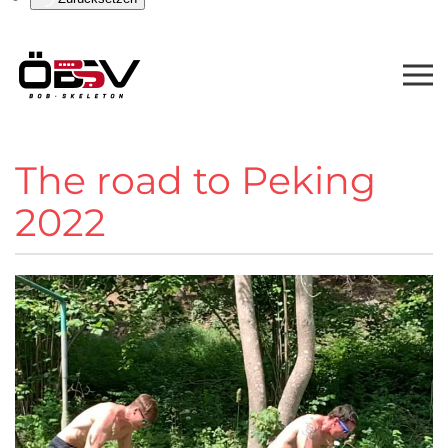
The road to Peking
2022