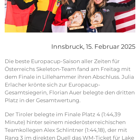
Innsbruck,
15. Februar 2025
Die beste Europacup-Saison aller Zeiten für
Österreichs Skeleton-Team fand am Freitag mit
dem Finale in Lillehammer ihren Abschluss. Julia
Erlacher krönte sich zur Europacup-
Gesamtsiegerin, Florian Auer belegte den dritten
Platz in der Gesamtwertung.
Der Tiroler belegte im Finale Platz 4 (1:44,39
Minute) hinter seinem niederösterreichischen
Teamkollegen Alex Schlintner (1:44,18), der mit
Rang 3 im direkten Duell das WM-Ticket für Lake