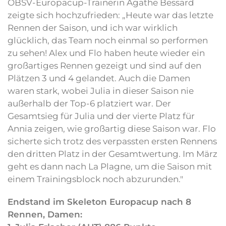
ÖBSV-Europacup-Trainerin Agathe Bessard
zeigte sich hochzufrieden: „Heute war das letzte
Rennen der Saison, und ich war wirklich
glücklich, das Team noch einmal so performen
zu sehen! Alex und Flo haben heute wieder ein
großartiges Rennen gezeigt und sind auf den
Plätzen 3 und 4 gelandet. Auch die Damen
waren stark, wobei Julia in dieser Saison nie
außerhalb der Top-6 platziert war. Der
Gesamtsieg für Julia und der vierte Platz für
Annia zeigen, wie großartig diese Saison war. Flo
sicherte sich trotz des verpassten ersten Rennens
den dritten Platz in der Gesamtwertung. Im März
geht es dann nach La Plagne, um die Saison mit
einem Trainingsblock noch abzurunden."
Endstand im Skeleton Europacup nach 8
Rennen, Damen: