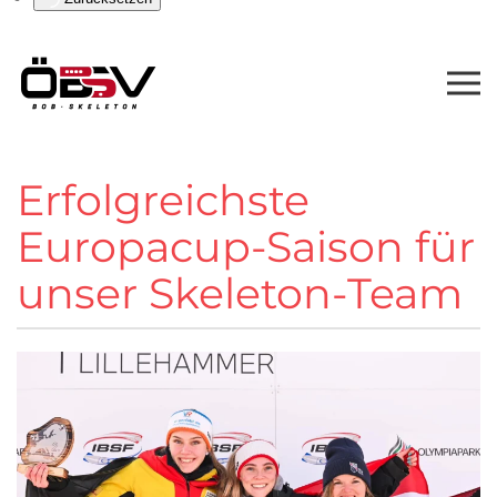
Erfolgreichste
Europacup-Saison für
unser Skeleton-Team