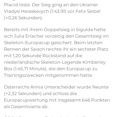
Placid löste. Der Sieg ging an den Ukrainer
Vladysl Heraskevych (1:43,91) vor Felix Seibel
(+0,26 Sekunden).
Bereits mit ihrem Doppelsieg in Sigulda hatte
sich Julia Erlacher vorzeitig den Gesamtsieg im
Skeleton-Europacup gesichert. Beim letzten
Rennen der Saison reichte ihr ein sechster Platz
mit 1,20 Sekunde Rückstand auf die
niederländische Skeleton-Legende Kimberley
Bos (1:45,71 Minute), die den Europacup zu
Trainingszwecken mitgenommen hatte.
Österreichs Annia Unterscheider wurde Neunte
(+2,32 Sekunden) und schloss die
Europacupwertung mit insgesamt 646 Punkten
als Gesamtvierte ab.