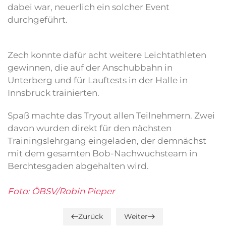
dabei war, neuerlich ein solcher Event
durchgeführt.
Zech konnte dafür acht weitere Leichtathleten
gewinnen, die auf der Anschubbahn in
Unterberg und für Lauftests in der Halle in
Innsbruck trainierten.
Spaß machte das Tryout allen Teilnehmern. Zwei
davon wurden direkt für den nächsten
Trainingslehrgang eingeladen, der demnächst
mit dem gesamten Bob-Nachwuchsteam in
Berchtesgaden abgehalten wird.
Foto: ÖBSV/Robin Pieper
Zurück
Weiter