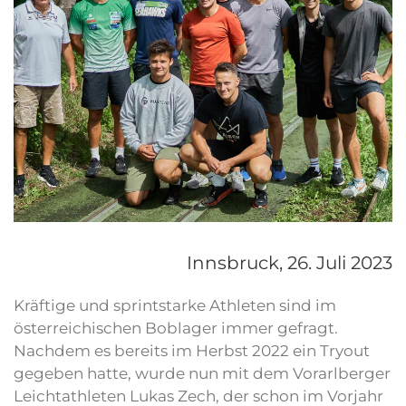
Innsbruck,
26. Juli 2023
Kräftige und sprintstarke Athleten sind im
österreichischen Boblager immer gefragt.
Nachdem es bereits im Herbst 2022 ein Tryout
gegeben hatte, wurde nun mit dem Vorarlberger
Leichtathleten Lukas Zech, der schon im Vorjahr