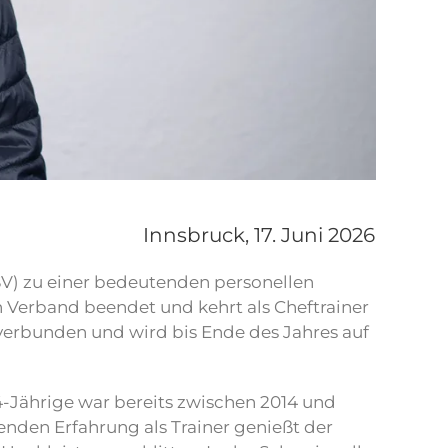
Innsbruck,
17. Juni 2026
V) zu einer bedeutenden personellen
n Verband beendet und kehrt als Cheftrainer
verbunden und wird bis Ende des Jahres auf
4-Jährige war bereits zwischen 2014 und
senden Erfahrung als Trainer genießt der