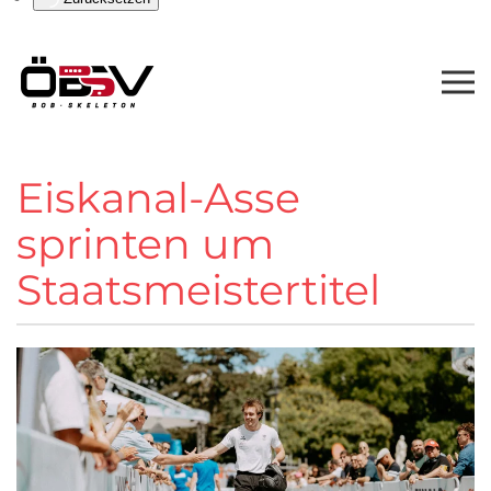
Eiskanal-Asse
sprinten um
Staatsmeistertitel