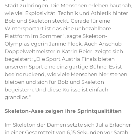
Stadt zu bringen. Die Menschen erleben hautnah,
wie viel Explosivität, Technik und Athletik hinter
Bob und Skeleton steckt. Gerade für eine
Wintersportart ist das eine unbezahlbare
Plattform im Sommer“, sagte Skeleton-
Olympiasiegerin Janine Flock. Auch Anschub-
Doppelweltmeisterin Katrin Beierl zeigte sich
begeistert: „Die Sport Austria Finals bieten
unserem Sport eine einzigartige Bühne. Es ist
beeindruckend, wie viele Menschen hier stehen
bleiben und sich für Bob und Skeleton
begeistern. Und diese Kulisse ist einfach
grandios.“
Skeleton-Asse zeigen ihre Sprintqualitäten
Im Skeleton der Damen setzte sich Julia Erlacher
in einer Gesamtzeit von 6,15 Sekunden vor Sarah