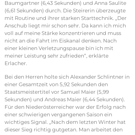
Baumgartner (6,43 Sekunden) und Anna Saulite
(6,61 Sekunden) durch. Die Steirerin überzeugte
mit Routine und ihrer starken Starttechnik. „Der
Anschub liegt mir schon sehr. Da kann ich mich
voll auf meine Stärke konzentrieren und muss
nicht an die Fahrt im Eiskanal denken. Nach
einer kleinen Verletzungspause bin ich mit
meiner Leistung sehr zufrieden“, erklärte
Erlacher.
Bei den Herren holte sich Alexander Schlintner in
einer Gesamtzeit von 5,92 Sekunden den
Staatsmeistertitel vor Samuel Maier (5,99
Sekunden) und Andreas Maier (6,44 Sekunden).
Für den Niederösterreicher war der Erfolg nach
einer schwierigen vergangenen Saison ein
wichtiges Signal. „Nach dem letzten Winter hat
dieser Sieg richtig gutgetan. Man arbeitet den