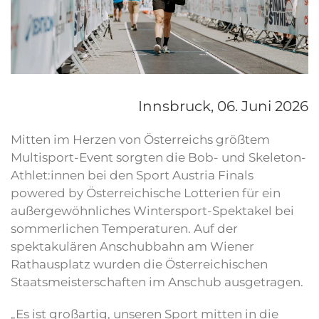
Innsbruck,
06. Juni 2026
Mitten im Herzen von Österreichs größtem
Multisport-Event sorgten die Bob- und Skeleton-
Athlet:innen bei den Sport Austria Finals
powered by Österreichische Lotterien für ein
außergewöhnliches Wintersport-Spektakel bei
sommerlichen Temperaturen. Auf der
spektakulären Anschubbahn am Wiener
Rathausplatz wurden die Österreichischen
Staatsmeisterschaften im Anschub ausgetragen.
„Es ist großartig, unseren Sport mitten in die