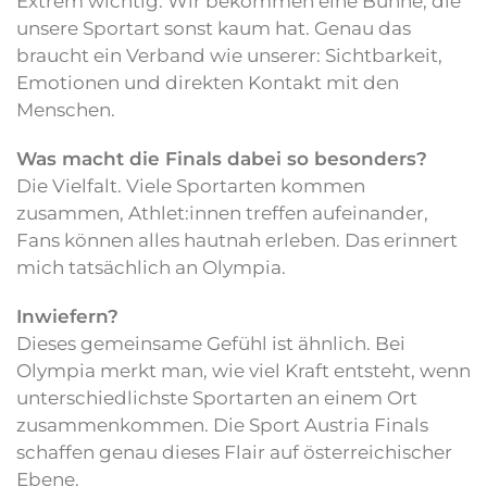
Extrem wichtig. Wir bekommen eine Bühne, die
unsere Sportart sonst kaum hat. Genau das
braucht ein Verband wie unserer: Sichtbarkeit,
Emotionen und direkten Kontakt mit den
Menschen.
Was macht die Finals dabei so besonders?
Die Vielfalt. Viele Sportarten kommen
zusammen, Athlet:innen treffen aufeinander,
Fans können alles hautnah erleben. Das erinnert
mich tatsächlich an Olympia.
Inwiefern?
Dieses gemeinsame Gefühl ist ähnlich. Bei
Olympia merkt man, wie viel Kraft entsteht, wenn
unterschiedlichste Sportarten an einem Ort
zusammenkommen. Die Sport Austria Finals
schaffen genau dieses Flair auf österreichischer
Ebene.