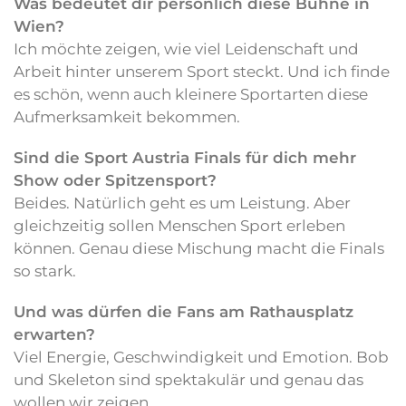
Was bedeutet dir persönlich diese Bühne in
Wien?
Ich möchte zeigen, wie viel Leidenschaft und
Arbeit hinter unserem Sport steckt. Und ich finde
es schön, wenn auch kleinere Sportarten diese
Aufmerksamkeit bekommen.
Sind die Sport Austria Finals für dich mehr
Show oder Spitzensport?
Beides. Natürlich geht es um Leistung. Aber
gleichzeitig sollen Menschen Sport erleben
können. Genau diese Mischung macht die Finals
so stark.
Und was dürfen die Fans am Rathausplatz
erwarten?
Viel Energie, Geschwindigkeit und Emotion. Bob
und Skeleton sind spektakulär und genau das
wollen wir zeigen.