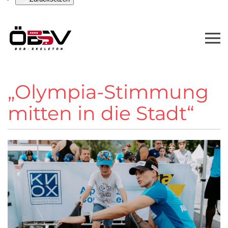
„Olympia-Stimmung
mitten in die Stadt“