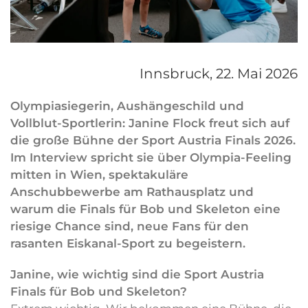
Innsbruck,
22. Mai 2026
Olympiasiegerin, Aushängeschild und
Vollblut-Sportlerin: Janine Flock freut sich auf
die große Bühne der Sport Austria Finals 2026.
Im Interview spricht sie über Olympia-Feeling
mitten in Wien, spektakuläre
Anschubbewerbe am Rathausplatz und
warum die Finals für Bob und Skeleton eine
riesige Chance sind, neue Fans für den
rasanten Eiskanal-Sport zu begeistern.
Janine, wie wichtig sind die Sport Austria
Finals für Bob und Skeleton?