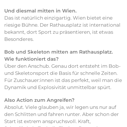
Und diesmal mitten in Wien.
Das ist natürlich einzigartig. Wien bietet eine
riesige Bühne. Der Rathausplatz ist international
bekannt, dort Sport zu präsentieren, ist etwas
Besonderes.
Bob und Skeleton mitten am Rathausplatz.
Wie funktioniert das?
Über den Anschub. Genau dort entsteht im Bob-
und Skeletonsport die Basis für schnelle Zeiten.
Für Zuschauer:innen ist das perfekt, weil man die
Dynamik und Explosivität unmittelbar spürt.
Also Action zum Angreifen?
Absolut. Viele glauben ja, wir legen uns nur auf
den Schlitten und fahren runter. Aber schon der
Start ist extrem anspruchsvoll. Kraft,