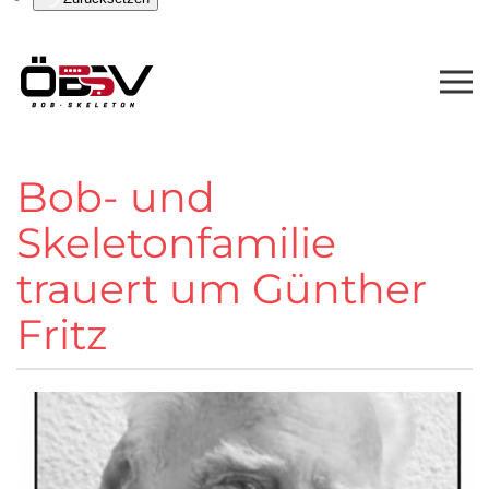
Bob- und
Skeletonfamilie
trauert um Günther
Fritz