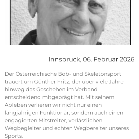
Innsbruck,
06. Februar 2026
Der Österreichische Bob- und Skeletonsport
trauert um Günther Fritz, der über viele Jahre
hinweg das Geschehen im Verband
entscheidend mitgeprägt hat. Mit seinem
Ableben verlieren wir nicht nur einen
langjährigen Funktionär, sondern auch einen
engagierten Mitstreiter, verlässlichen
Wegbegleiter und echten Wegbereiter unseres
Sports.