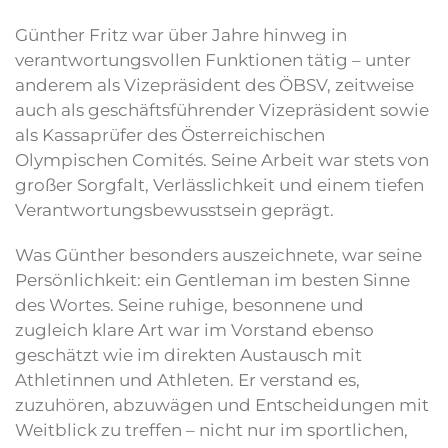
Günther Fritz war über Jahre hinweg in
verantwortungsvollen Funktionen tätig – unter
anderem als Vizepräsident des ÖBSV, zeitweise
auch als geschäftsführender Vizepräsident sowie
als Kassaprüfer des Österreichischen
Olympischen Comités. Seine Arbeit war stets von
großer Sorgfalt, Verlässlichkeit und einem tiefen
Verantwortungsbewusstsein geprägt.
Was Günther besonders auszeichnete, war seine
Persönlichkeit: ein Gentleman im besten Sinne
des Wortes. Seine ruhige, besonnene und
zugleich klare Art war im Vorstand ebenso
geschätzt wie im direkten Austausch mit
Athletinnen und Athleten. Er verstand es,
zuzuhören, abzuwägen und Entscheidungen mit
Weitblick zu treffen – nicht nur im sportlichen,