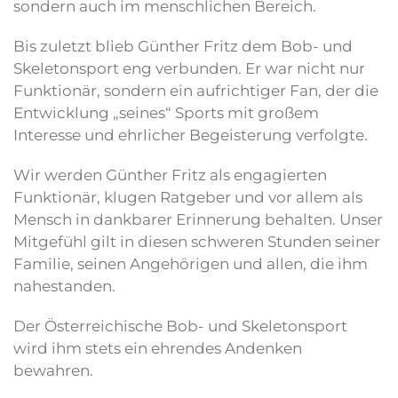
sondern auch im menschlichen Bereich.
Bis zuletzt blieb Günther Fritz dem Bob- und
Skeletonsport eng verbunden. Er war nicht nur
Funktionär, sondern ein aufrichtiger Fan, der die
Entwicklung „seines“ Sports mit großem
Interesse und ehrlicher Begeisterung verfolgte.
Wir werden Günther Fritz als engagierten
Funktionär, klugen Ratgeber und vor allem als
Mensch in dankbarer Erinnerung behalten. Unser
Mitgefühl gilt in diesen schweren Stunden seiner
Familie, seinen Angehörigen und allen, die ihm
nahestanden.
Der Österreichische Bob- und Skeletonsport
wird ihm stets ein ehrendes Andenken
bewahren.