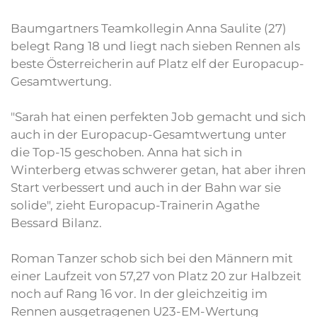
Baumgartners Teamkollegin Anna Saulite (27)
belegt Rang 18 und liegt nach sieben Rennen als
beste Österreicherin auf Platz elf der Europacup-
Gesamtwertung.
"Sarah hat einen perfekten Job gemacht und sich
auch in der Europacup-Gesamtwertung unter
die Top-15 geschoben. Anna hat sich in
Winterberg etwas schwerer getan, hat aber ihren
Start verbessert und auch in der Bahn war sie
solide", zieht Europacup-Trainerin Agathe
Bessard Bilanz.
Roman Tanzer schob sich bei den Männern mit
einer Laufzeit von 57,27 von Platz 20 zur Halbzeit
noch auf Rang 16 vor. In der gleichzeitig im
Rennen ausgetragenen U23-EM-Wertung