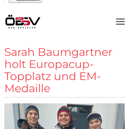
Sarah Baumgartner
holt Europacup-
Topplatz und EM-
Medaille