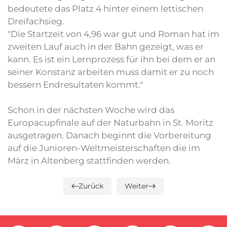
bedeutete das Platz 4 hinter einem lettischen
Dreifachsieg.
"Die Startzeit von 4,96 war gut und Roman hat im
zweiten Lauf auch in der Bahn gezeigt, was er
kann. Es ist ein Lernprozess für ihn bei dem er an
seiner Konstanz arbeiten muss damit er zu noch
bessern Endresultaten kommt."
Schon in der nächsten Woche wird das
Europacupfinale auf der Naturbahn in St. Moritz
ausgetragen. Danach beginnt die Vorbereitung
auf die Junioren-Weltmeisterschaften die im
März in Altenberg stattfinden werden.
Zurück
Weiter