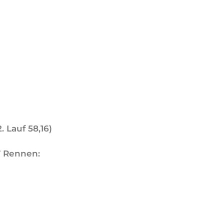
2. Lauf 58,16)
7 Rennen: