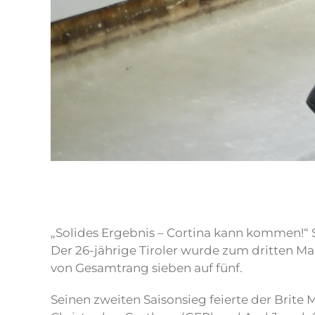
„Solides Ergebnis – Cortina kann kommen!“ 
Der 26-jährige Tiroler wurde zum dritten M
von Gesamtrang sieben auf fünf.
Seinen zweiten Saisonsieg feierte der Brite 