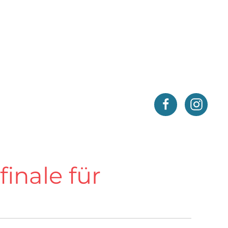
inale für