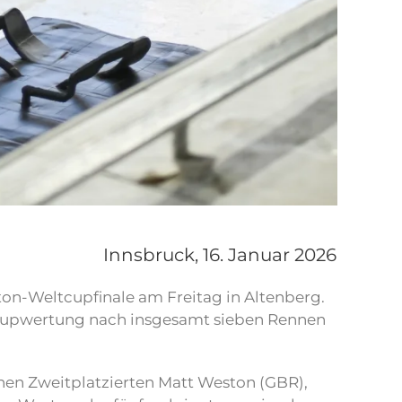
Innsbruck,
16. Januar 2026
on-Weltcupfinale am Freitag in Altenberg.
ltcupwertung nach insgesamt sieben Rennen
ichen Zweitplatzierten Matt Weston (GBR),