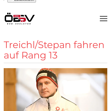
Treichl/Stepan fahren
auf Rang 13