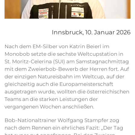
Innsbruck,
10. Januar 2026
Nach dem EM-Silber von Katrin Beierl im
Monobob setzte die sechste Weltcupstation in
St. Moritz-Celerina (SUI) am Samstagnachmittag
mit dem Zweierbob-Bewerb der Herren fort. Auf
der einzigen Natureisbahn im Weltcup, auf der
gleichzeitig auch die Europameisterschaft
ausgetragen wurde, wollten die österreichischen
Teams an die starken Leistungen der
vergangenen Wochen anschließen.
Bob-Nationaltrainer Wolfgang Stampfer zog
nach dem Rennen ein ehrliches Fazit: „Der Tag