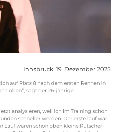
Innsbruck,
19. Dezember 2025
ion auf Platz 8 nach dem ersten Rennen in
ch oben“, sagt der 26-jährige
jetzt analysieren, weil ich im Training schon
kunden schneller werden. Der erste lauf war
en Lauf waren schon oben kleine Rutscher