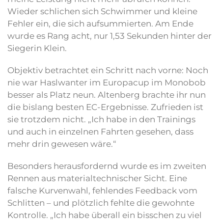
Wieder schlichen sich Schwimmer und kleine
Fehler ein, die sich aufsummierten. Am Ende
wurde es Rang acht, nur 1,53 Sekunden hinter der
Siegerin Klein.
Objektiv betrachtet ein Schritt nach vorne: Noch
nie war Haslwanter im Europacup im Monobob
besser als Platz neun. Altenberg brachte ihr nun
die bislang besten EC-Ergebnisse. Zufrieden ist
sie trotzdem nicht. „Ich habe in den Trainings
und auch in einzelnen Fahrten gesehen, dass
mehr drin gewesen wäre.“
Besonders herausfordernd wurde es im zweiten
Rennen aus materialtechnischer Sicht. Eine
falsche Kurvenwahl, fehlendes Feedback vom
Schlitten – und plötzlich fehlte die gewohnte
Kontrolle. „Ich habe überall ein bisschen zu viel