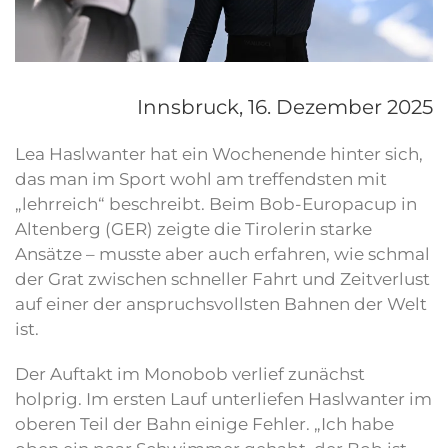
Innsbruck,
16. Dezember 2025
Lea Haslwanter hat ein Wochenende hinter sich,
das man im Sport wohl am treffendsten mit
„lehrreich“ beschreibt. Beim Bob-Europacup in
Altenberg (GER) zeigte die Tirolerin starke
Ansätze – musste aber auch erfahren, wie schmal
der Grat zwischen schneller Fahrt und Zeitverlust
auf einer der anspruchsvollsten Bahnen der Welt
ist.
Der Auftakt im Monobob verlief zunächst
holprig. Im ersten Lauf unterliefen Haslwanter im
oberen Teil der Bahn einige Fehler. „Ich habe