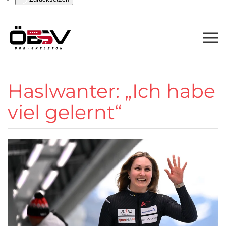
Haslwanter: „Ich habe
viel gelernt“