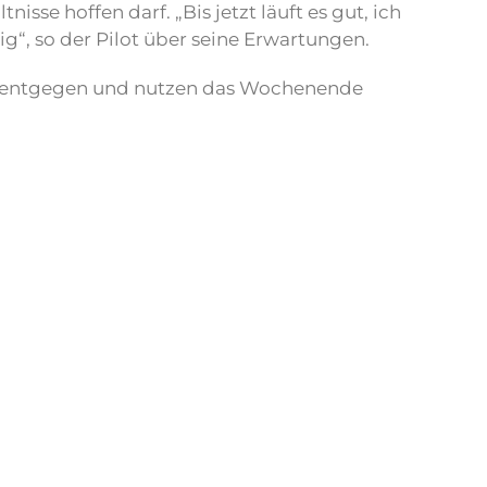
se hoffen darf. „Bis jetzt läuft es gut, ich
ig“, so der Pilot über seine Erwartungen.
ch entgegen und nutzen das Wochenende