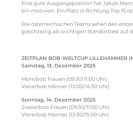
Eine gute Ausgangsposition hat Jakob Mandlba
bin motiviert. Ein Platz in Richtung Top 15 i
Die österreichischen Teams sehen den ers
gleichzeitig als wichtigen Standorttest au
ZEITPLAN BOB-WELTCUP LILLEHAMMER (
Samstag, 13. Dezember 2025
Monobob Frauen (09:30/11:00 Uhr)
Viererbob Männer (13:00/14:30 Uhr)
Sonntag, 14. Dezember 2025
Zweierbob Frauen (09:30/11:00 Uhr)
Viererbob Männer (13:30/15:00 Uhr)