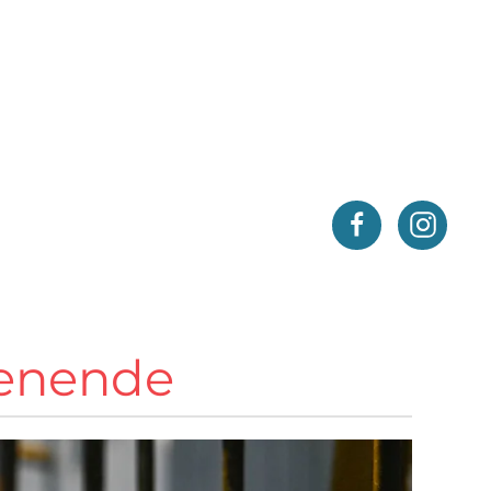
henende