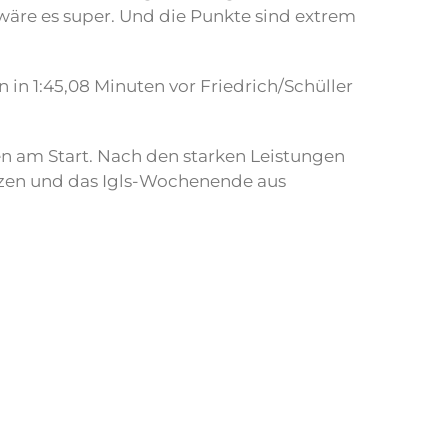
 wäre es super. Und die Punkte sind extrem
in 1:45,08 Minuten vor Friedrich/Schüller
n am Start. Nach den starken Leistungen
tzen und das Igls-Wochenende aus