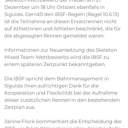
Dezember um 18 Uhr Ortszeit ebenfalls in
Sigulda. Gemäß den IBSF-Regeln (Regel 10.6.13)
ist die Teilnahme an diesen Ersatzrennen nicht
auf Athletinnen und Athleten beschränkt, die für
die abgesagten Rennen gemeldet waren.
Informationen zur Neuansetzung des Skeleton
Mixed Team-Wettbewerbs wird die IBSF zu
einem späteren Zeitpunkt bekanntgeben.
Die IBSF spricht dem Bahnmanagement in
Sigulda ihren aufrichtigen Dank für die
Kooperation und Flexibilität bei der Aufnahme
dieser zusätzlichen Rennen in den bestehenden
Zeitplan aus.
Janine Flock kommentiert die Entscheidung der