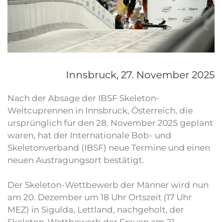
Innsbruck,
27. November 2025
Nach der Absage der IBSF Skeleton-
Weltcuprennen in Innsbruck, Österreich, die
ursprünglich für den 28. November 2025 geplant
waren, hat der Internationale Bob- und
Skeletonverband (IBSF) neue Termine und einen
neuen Austragungsort bestätigt.
Der Skeleton-Wettbewerb der Männer wird nun
am 20. Dezember um 18 Uhr Ortszeit (17 Uhr
MEZ) in Sigulda, Lettland, nachgeholt, der
Skeleton-Wettbewerb der Frauen am 21.