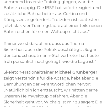
kommend ins erste Training gingen, war die
Bahn zu ruppig. Die IBSF hat sofort reagiert und
zusätzliche Bahnarbeiter aus Cortina und
Königssee angefordert. Trotzdem ist spätestens
jetzt klar: vier Trainingsläufe auf einer teils neuen
Bahn reichen für einen Weltcup nicht aus.“
Rainer weist darauf hin, dass das Thema
Sicherheit auch die Politik beschäftigt: „Sogar
der Landeshauptmann-Stellvertreter hat heute
früh persönlich nachgefragt, wie die Lage ist.“
Skeleton-Nationaltrainer
Michael Grünberger
zeigt Verständnis für die Absage, hebt aber die
Bemühungen der Verantwortlichen hervor:
„Natürlich bin ich enttäuscht, wir hätten gerne
unseren Heimweltcup gefahren. Aber die
Sicherheit geht vor. Wichtig ist mir zu sagen: Die