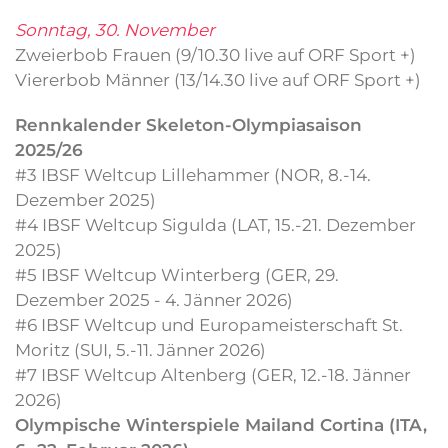
Sonntag, 30. November
Zweierbob Frauen (9/10.30 live auf ORF Sport +)
Viererbob Männer (13/14.30 live auf ORF Sport +)
Rennkalender Skeleton-Olympiasaison
2025/26
#3 IBSF Weltcup Lillehammer (NOR, 8.-14.
Dezember 2025)
#4 IBSF Weltcup Sigulda (LAT, 15.-21. Dezember
2025)
#5 IBSF Weltcup Winterberg (GER, 29.
Dezember 2025 - 4. Jänner 2026)
#6 IBSF Weltcup und Europameisterschaft St.
Moritz (SUI, 5.-11. Jänner 2026)
#7 IBSF Weltcup Altenberg (GER, 12.-18. Jänner
2026)
Olympische Winterspiele Mailand Cortina (ITA,