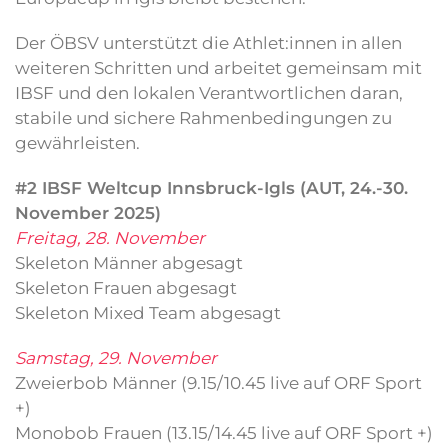
Der ÖBSV unterstützt die Athlet:innen in allen
weiteren Schritten und arbeitet gemeinsam mit
IBSF und den lokalen Verantwortlichen daran,
stabile und sichere Rahmenbedingungen zu
gewährleisten.
#2 IBSF Weltcup Innsbruck-Igls (AUT, 24.-30.
November 2025)
Freitag, 28. November
Skeleton Männer abgesagt
Skeleton Frauen abgesagt
Skeleton Mixed Team abgesagt
Samstag, 29. November
Zweierbob Männer (9.15/10.45 live auf ORF Sport
+)
Monobob Frauen (13.15/14.45 live auf ORF Sport +)