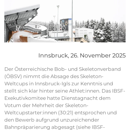
Innsbruck,
26. November 2025
Der Österreichische Bob- und Skeletonverband
(ÖBSV) nimmt die Absage des Skeleton-
Weltcups in Innsbruck-Igls zur Kenntnis und
stellt sich klar hinter seine Athlet:innen. Das IBSF-
Exekutivkomitee hatte Dienstagnacht dem
Votum der Mehrheit der Skeleton-
Weltcupstarter:innen (30:21) entsprochen und
den Bewerb aufgrund unzureichender
Bahnpräparierung abgesagt (siehe IBSF-