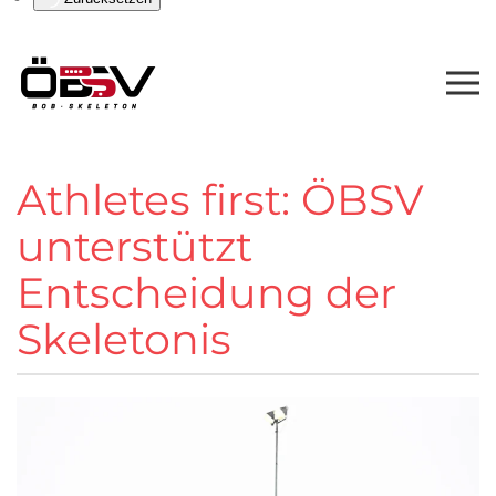
Athletes first: ÖBSV
unterstützt
Entscheidung der
Skeletonis