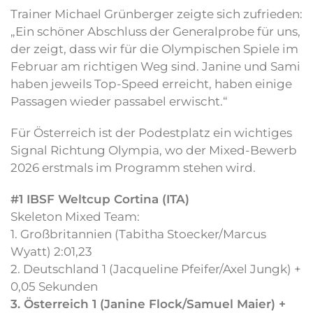
Trainer Michael Grünberger zeigte sich zufrieden:
„Ein schöner Abschluss der Generalprobe für uns,
der zeigt, dass wir für die Olympischen Spiele im
Februar am richtigen Weg sind. Janine und Sami
haben jeweils Top-Speed erreicht, haben einige
Passagen wieder passabel erwischt.“
Für Österreich ist der Podestplatz ein wichtiges
Signal Richtung Olympia, wo der Mixed-Bewerb
2026 erstmals im Programm stehen wird.
#1 IBSF Weltcup Cortina (ITA)
Skeleton Mixed Team:
1. Großbritannien (Tabitha Stoecker/Marcus
Wyatt) 2:01,23
2. Deutschland 1 (Jacqueline Pfeifer/Axel Jungk) +
0,05 Sekunden
3. Österreich 1 (Janine Flock/Samuel Maier) +