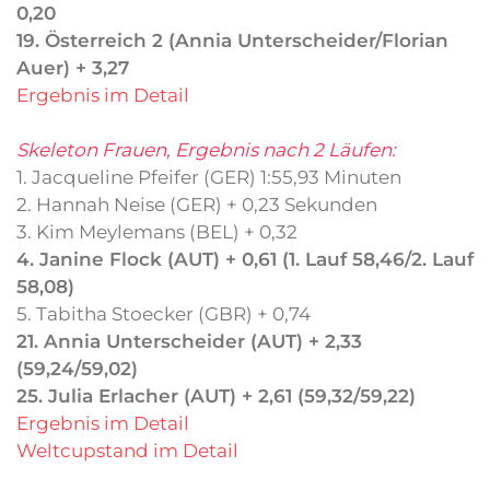
0,20
19. Österreich 2 (Annia Unterscheider/Florian
Auer) + 3,27
Ergebnis im Detail
Skeleton Frauen, Ergebnis nach 2 Läufen:
1. Jacqueline Pfeifer (GER) 1:55,93 Minuten
2. Hannah Neise (GER) + 0,23 Sekunden
3. Kim Meylemans (BEL) + 0,32
4. Janine Flock (AUT) + 0,61 (1. Lauf 58,46/2. Lauf
58,08)
5. Tabitha Stoecker (GBR) + 0,74
21. Annia Unterscheider (AUT) + 2,33
(59,24/59,02)
25. Julia Erlacher (AUT) + 2,61 (59,32/59,22)
Ergebnis im Detail
Weltcupstand im Detail