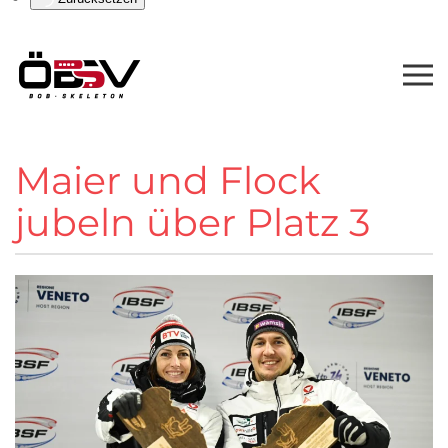
Maier und Flock
jubeln über Platz 3