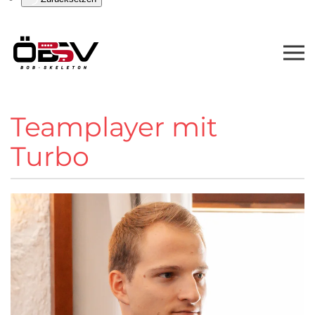
Teamplayer mit
Turbo