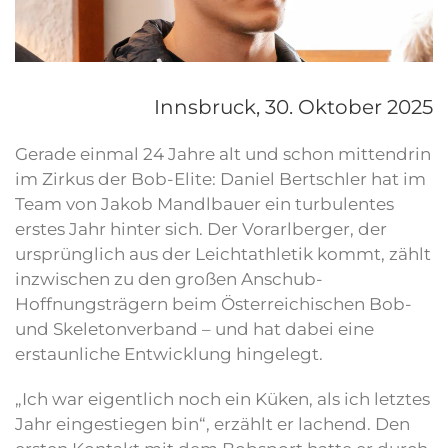
Innsbruck,
30. Oktober 2025
Gerade einmal 24 Jahre alt und schon mittendrin
im Zirkus der Bob-Elite: Daniel Bertschler hat im
Team von Jakob Mandlbauer ein turbulentes
erstes Jahr hinter sich. Der Vorarlberger, der
ursprünglich aus der Leichtathletik kommt, zählt
inzwischen zu den großen Anschub-
Hoffnungsträgern beim Österreichischen Bob-
und Skeletonverband – und hat dabei eine
erstaunliche Entwicklung hingelegt.
„Ich war eigentlich noch ein Küken, als ich letztes
Jahr eingestiegen bin“, erzählt er lachend. Den