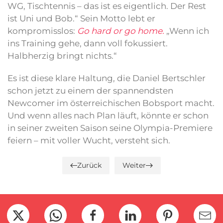
WG, Tischtennis – das ist es eigentlich. Der Rest
ist Uni und Bob.“ Sein Motto lebt er
kompromisslos:
Go hard or go home.
„Wenn ich
ins Training gehe, dann voll fokussiert.
Halbherzig bringt nichts.“
Es ist diese klare Haltung, die Daniel Bertschler
schon jetzt zu einem der spannendsten
Newcomer im österreichischen Bobsport macht.
Und wenn alles nach Plan läuft, könnte er schon
in seiner zweiten Saison seine Olympia-Premiere
feiern – mit voller Wucht, versteht sich.
Zurück
Weiter