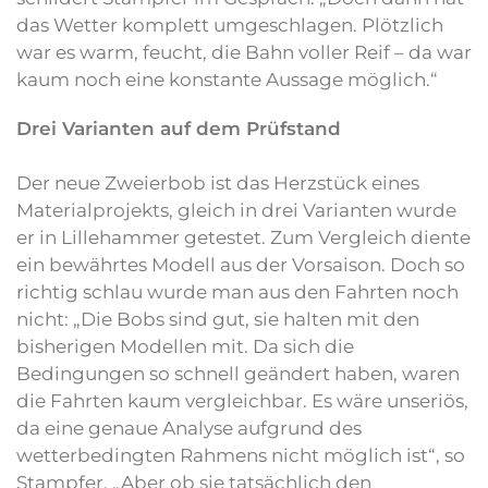
das Wetter komplett umgeschlagen. Plötzlich
war es warm, feucht, die Bahn voller Reif – da war
kaum noch eine konstante Aussage möglich.“
Drei Varianten auf dem Prüfstand
Der neue Zweierbob ist das Herzstück eines
Materialprojekts, gleich in drei Varianten wurde
er in Lillehammer getestet. Zum Vergleich diente
ein bewährtes Modell aus der Vorsaison. Doch so
richtig schlau wurde man aus den Fahrten noch
nicht: „Die Bobs sind gut, sie halten mit den
bisherigen Modellen mit. Da sich die
Bedingungen so schnell geändert haben, waren
die Fahrten kaum vergleichbar. Es wäre unseriös,
da eine genaue Analyse aufgrund des
wetterbedingten Rahmens nicht möglich ist“, so
Stampfer. „Aber ob sie tatsächlich den