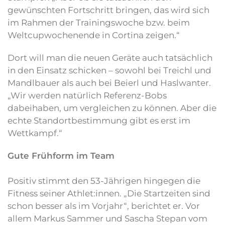
gewünschten Fortschritt bringen, das wird sich
im Rahmen der Trainingswoche bzw. beim
Weltcupwochenende in Cortina zeigen.“
Dort will man die neuen Geräte auch tatsächlich
in den Einsatz schicken – sowohl bei Treichl und
Mandlbauer als auch bei Beierl und Haslwanter.
„Wir werden natürlich Referenz-Bobs
dabeihaben, um vergleichen zu können. Aber die
echte Standortbestimmung gibt es erst im
Wettkampf.“
Gute Frühform im Team
Positiv stimmt den 53-Jährigen hingegen die
Fitness seiner Athlet:innen. „Die Startzeiten sind
schon besser als im Vorjahr“, berichtet er. Vor
allem Markus Sammer und Sascha Stepan vom