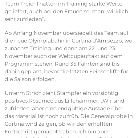
Team Treichl hätten im Training starke Werte
geliefert, auch bei den Frauen sei man „wirklich
sehr zufrieden“.
Ab Anfang November übersiedelt das Team auf
die neue Olympiabahn in Cortina d’Ampezzo, wo
zunächst Training und dann am 22. und 23.
November auch der Weltcupauftakt auf dem
Programm stehen. Rund 35 Fahrten sind bis
dahin geplant, bevor die letzten Feinschliffe für
die Saison erfolgen.
Unterm Strich zieht Stampfer ein vorsichtig
positives Resümee aus Lillehammer: „Wir sind
zufrieden, aber eine endgültige Aussage über
das Material ist noch zu früh. Die Generalprobe in
Cortina wird zeigen, ob wir den erhofften
Fortschritt gemacht haben. Ich bin aber