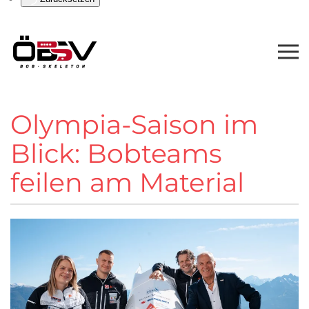
Olympia-Saison im
Blick: Bobteams
feilen am Material