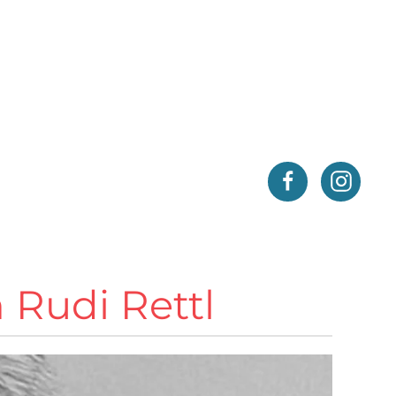
 Rudi Rettl