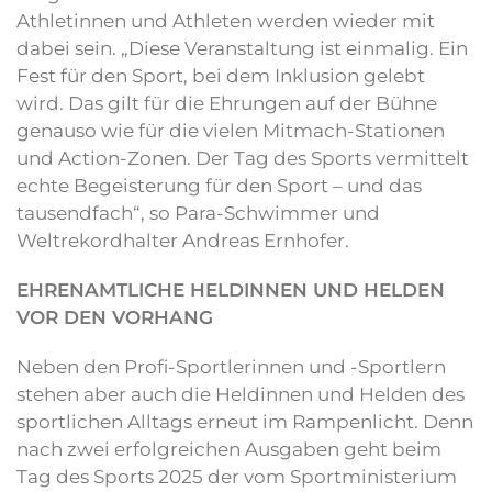
Athletinnen und Athleten werden wieder mit
dabei sein. „Diese Veranstaltung ist einmalig. Ein
Fest für den Sport, bei dem Inklusion gelebt
wird. Das gilt für die Ehrungen auf der Bühne
genauso wie für die vielen Mitmach-Stationen
und Action-Zonen. Der Tag des Sports vermittelt
echte Begeisterung für den Sport – und das
tausendfach“, so Para-Schwimmer und
Weltrekordhalter Andreas Ernhofer.
EHRENAMTLICHE HELDINNEN UND HELDEN
VOR DEN VORHANG
Neben den Profi-Sportlerinnen und -Sportlern
stehen aber auch die Heldinnen und Helden des
sportlichen Alltags erneut im Rampenlicht. Denn
nach zwei erfolgreichen Ausgaben geht beim
Tag des Sports 2025 der vom Sportministerium