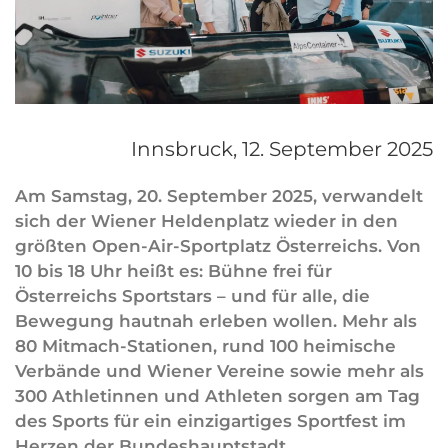
Innsbruck,
12. September 2025
Am Samstag, 20. September 2025, verwandelt
sich der Wiener Heldenplatz wieder in den
größten Open-Air-Sportplatz Österreichs. Von
10 bis 18 Uhr heißt es: Bühne frei für
Österreichs Sportstars – und für alle, die
Bewegung hautnah erleben wollen. Mehr als
80 Mitmach-Stationen, rund 100 heimische
Verbände und Wiener Vereine sowie mehr als
300 Athletinnen und Athleten sorgen am Tag
des Sports für ein einzigartiges Sportfest im
Herzen der Bundeshauptstadt.