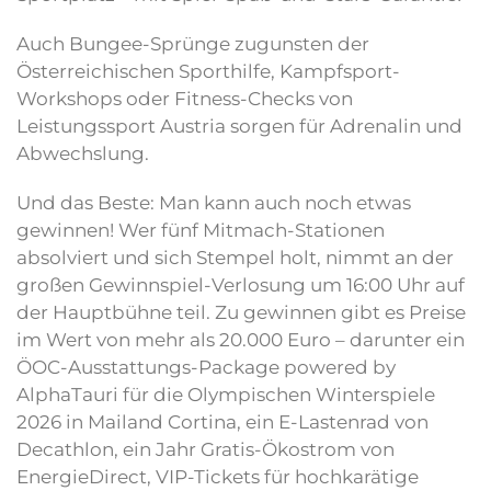
Auch Bungee-Sprünge zugunsten der
Österreichischen Sporthilfe, Kampfsport-
Workshops oder Fitness-Checks von
Leistungssport Austria sorgen für Adrenalin und
Abwechslung.
Und das Beste: Man kann auch noch etwas
gewinnen! Wer fünf Mitmach-Stationen
absolviert und sich Stempel holt, nimmt an der
großen Gewinnspiel-Verlosung um 16:00 Uhr auf
der Hauptbühne teil. Zu gewinnen gibt es Preise
im Wert von mehr als 20.000 Euro – darunter ein
ÖOC-Ausstattungs-Package powered by
AlphaTauri für die Olympischen Winterspiele
2026 in Mailand Cortina, ein E-Lastenrad von
Decathlon, ein Jahr Gratis-Ökostrom von
EnergieDirect, VIP-Tickets für hochkarätige