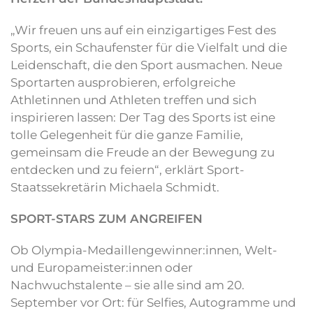
„Wir freuen uns auf ein einzigartiges Fest des
Sports, ein Schaufenster für die Vielfalt und die
Leidenschaft, die den Sport ausmachen. Neue
Sportarten ausprobieren, erfolgreiche
Athletinnen und Athleten treffen und sich
inspirieren lassen: Der Tag des Sports ist eine
tolle Gelegenheit für die ganze Familie,
gemeinsam die Freude an der Bewegung zu
entdecken und zu feiern“, erklärt Sport-
Staatssekretärin Michaela Schmidt.
SPORT-STARS ZUM ANGREIFEN
Ob Olympia-Medaillengewinner:innen, Welt-
und Europameister:innen oder
Nachwuchstalente – sie alle sind am 20.
September vor Ort: für Selfies, Autogramme und