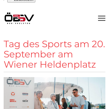
Tag des Sports am 20.
September am
Wiener Heldenplatz