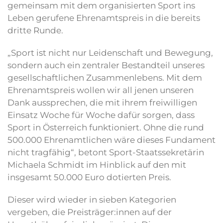
gemeinsam mit dem organisierten Sport ins
Leben gerufene Ehrenamtspreis in die bereits
dritte Runde.
„Sport ist nicht nur Leidenschaft und Bewegung,
sondern auch ein zentraler Bestandteil unseres
gesellschaftlichen Zusammenlebens. Mit dem
Ehrenamtspreis wollen wir all jenen unseren
Dank aussprechen, die mit ihrem freiwilligen
Einsatz Woche für Woche dafür sorgen, dass
Sport in Österreich funktioniert. Ohne die rund
500.000 Ehrenamtlichen wäre dieses Fundament
nicht tragfähig“, betont Sport-Staatssekretärin
Michaela Schmidt im Hinblick auf den mit
insgesamt 50.000 Euro dotierten Preis.
Dieser wird wieder in sieben Kategorien
vergeben, die Preisträger:innen auf der