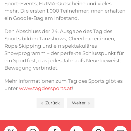
Sport-Events, ERIMA-Gutscheine und vieles
mehr. Die ersten 1.000 Teilnehmer:innen erhalten
ein Goodie-Bag am Infostand.
Den Abschluss der 24. Ausgabe des Tag des
Sports bilden Tanzshows, Cheerleader:innen,
Rope Skipping und ein spektakuläres
Showprogramm – der perfekte Schlusspunkt für
ein Sportfest, das jedes Jahr aufs Neue beweist:
Bewegung verbindet.
Mehr Informationen zum Tag des Sports gibt es
unter
www.tagdessports.at
!
Zurück
Weiter