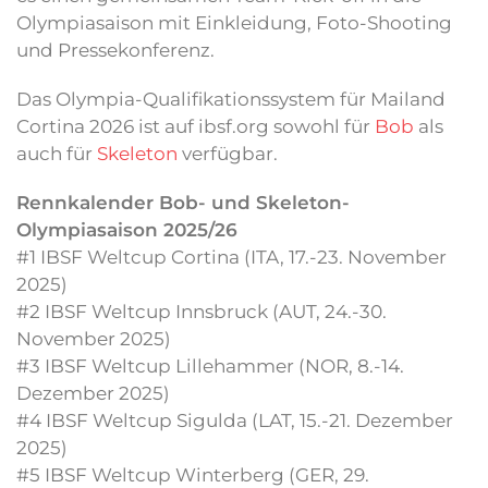
Olympiasaison mit Einkleidung, Foto-Shooting
und Pressekonferenz.
Das Olympia-Qualifikationssystem für Mailand
Cortina 2026 ist auf ibsf.org sowohl für
Bob
als
auch für
Skeleton
verfügbar.
Rennkalender Bob- und Skeleton-
Olympiasaison 2025/26
#1 IBSF Weltcup Cortina (ITA, 17.-23. November
2025)
#2 IBSF Weltcup Innsbruck (AUT, 24.-30.
November 2025)
#3 IBSF Weltcup Lillehammer (NOR, 8.-14.
Dezember 2025)
#4 IBSF Weltcup Sigulda (LAT, 15.-21. Dezember
2025)
#5 IBSF Weltcup Winterberg (GER, 29.