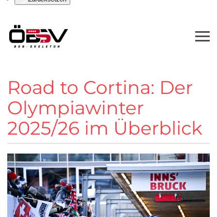
Road to Cortina: Der
Olympiawinter
2025/26 im Überblick