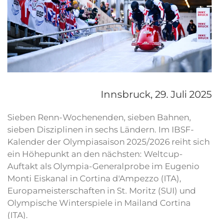
Innsbruck,
29. Juli 2025
Sieben Renn-Wochenenden, sieben Bahnen,
sieben Disziplinen in sechs Ländern. Im IBSF-
Kalender der Olympiasaison 2025/2026 reiht sich
ein Höhepunkt an den nächsten: Weltcup-
Auftakt als Olympia-Generalprobe im Eugenio
Monti Eiskanal in Cortina d'Ampezzo (ITA),
Europameisterschaften in St. Moritz (SUI) und
Olympische Winterspiele in Mailand Cortina
(ITA).