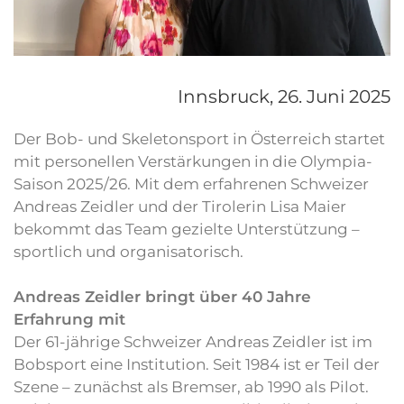
Innsbruck,
26. Juni 2025
Der Bob- und Skeletonsport in Österreich startet
mit personellen Verstärkungen in die Olympia-
Saison 2025/26. Mit dem erfahrenen Schweizer
Andreas Zeidler und der Tirolerin Lisa Maier
bekommt das Team gezielte Unterstützung –
sportlich und organisatorisch.
Andreas Zeidler bringt über 40 Jahre
Erfahrung mit
Der 61-jährige Schweizer Andreas Zeidler ist im
Bobsport eine Institution. Seit 1984 ist er Teil der
Szene – zunächst als Bremser, ab 1990 als Pilot.