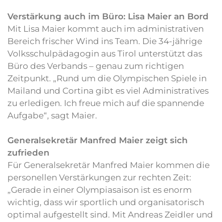
Verstärkung auch im Büro: Lisa Maier an Bord
Mit Lisa Maier kommt auch im administrativen
Bereich frischer Wind ins Team. Die 34-jährige
Volksschulpädagogin aus Tirol unterstützt das
Büro des Verbands – genau zum richtigen
Zeitpunkt. „Rund um die Olympischen Spiele in
Mailand und Cortina gibt es viel Administratives
zu erledigen. Ich freue mich auf die spannende
Aufgabe“, sagt Maier.
Generalsekretär Manfred Maier zeigt sich
zufrieden
Für Generalsekretär Manfred Maier kommen die
personellen Verstärkungen zur rechten Zeit:
„Gerade in einer Olympiasaison ist es enorm
wichtig, dass wir sportlich und organisatorisch
optimal aufgestellt sind. Mit Andreas Zeidler und