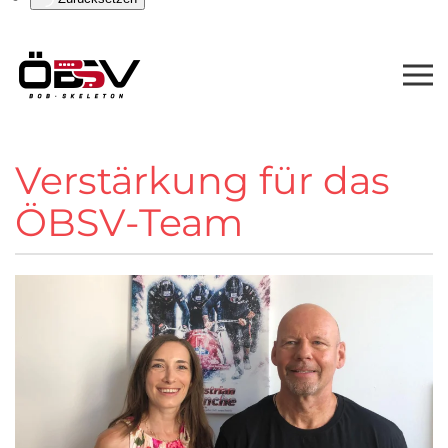
Verstärkung für das
ÖBSV-Team