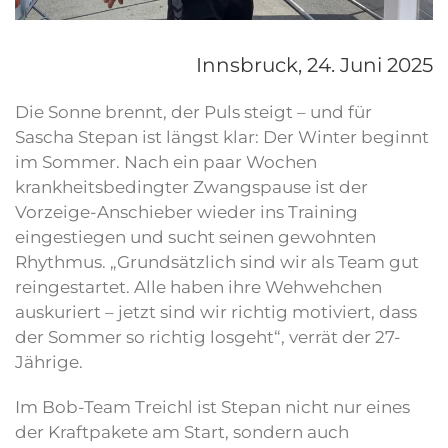
Innsbruck,
24. Juni 2025
Die Sonne brennt, der Puls steigt – und für
Sascha Stepan ist längst klar: Der Winter beginnt
im Sommer. Nach ein paar Wochen
krankheitsbedingter Zwangspause ist der
Vorzeige-Anschieber wieder ins Training
eingestiegen und sucht seinen gewohnten
Rhythmus. „Grundsätzlich sind wir als Team gut
reingestartet. Alle haben ihre Wehwehchen
auskuriert – jetzt sind wir richtig motiviert, dass
der Sommer so richtig losgeht“, verrät der 27-
Jährige.
Im Bob-Team Treichl ist Stepan nicht nur eines
der Kraftpakete am Start, sondern auch