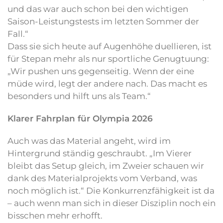
und das war auch schon bei den wichtigen
Saison-Leistungstests im letzten Sommer der
Fall.“
Dass sie sich heute auf Augenhöhe duellieren, ist
für Stepan mehr als nur sportliche Genugtuung:
„Wir pushen uns gegenseitig. Wenn der eine
müde wird, legt der andere nach. Das macht es
besonders und hilft uns als Team.“
Klarer Fahrplan für Olympia 2026
Auch was das Material angeht, wird im
Hintergrund ständig geschraubt. „Im Vierer
bleibt das Setup gleich, im Zweier schauen wir
dank des Materialprojekts vom Verband, was
noch möglich ist.“ Die Konkurrenzfähigkeit ist da
– auch wenn man sich in dieser Disziplin noch ein
bisschen mehr erhofft.