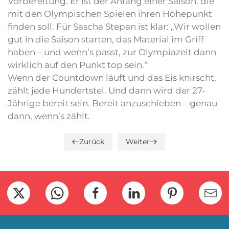
Vorbereitung. Er ist der Anfang einer Saison, die
mit den Olympischen Spielen ihren Höhepunkt
finden soll. Für Sascha Stepan ist klar: „Wir wollen
gut in die Saison starten, das Material im Griff
haben – und wenn’s passt, zur Olympiazeit dann
wirklich auf den Punkt top sein.“
Wenn der Countdown läuft und das Eis knirscht,
zählt jede Hundertstel. Und dann wird der 27-
Jährige bereit sein. Bereit anzuschieben – genau
dann, wenn’s zählt.
Zurück
Weiter