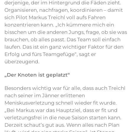
derjenige, der im Hintergrund die Fäden zieht.
Organisieren, nachfragen, koordinieren – damit
sich Pilot Markus Treichl voll aufs Fahren
konzentrieren kann. „Ich kümmere mich ein
bisschen um die anderen Jungs, frage, ob sie was
brauchen, ob alles passt. Das Team soll einfach
laufen. Das ist ein ganz wichtiger Faktor für den
Erfolg und fürs Teamgefüge“, sagt er
überzeugend.
„Der Knoten ist geplatzt“
Besonders wichtig war für alle, dass auch Treichl
nach seiner im Jänner erlittenen
Meniskusverletzung schnell wieder fit wurde.
„Bei Markus war das Hauptziel, dass er fit und
verletzungsfrei in die neue Saison starten kann.
Derzeit schaut’s gut aus. Wenn alles nach Plan