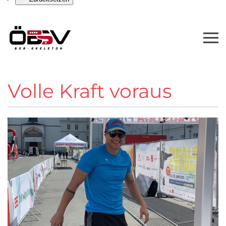
Volle Kraft voraus