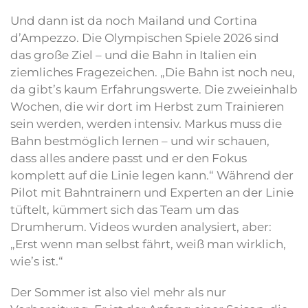
Und dann ist da noch Mailand und Cortina
d’Ampezzo. Die Olympischen Spiele 2026 sind
das große Ziel – und die Bahn in Italien ein
ziemliches Fragezeichen. „Die Bahn ist noch neu,
da gibt’s kaum Erfahrungswerte. Die zweieinhalb
Wochen, die wir dort im Herbst zum Trainieren
sein werden, werden intensiv. Markus muss die
Bahn bestmöglich lernen – und wir schauen,
dass alles andere passt und er den Fokus
komplett auf die Linie legen kann.“ Während der
Pilot mit Bahntrainern und Experten an der Linie
tüftelt, kümmert sich das Team um das
Drumherum. Videos wurden analysiert, aber:
„Erst wenn man selbst fährt, weiß man wirklich,
wie’s ist.“
Der Sommer ist also viel mehr als nur