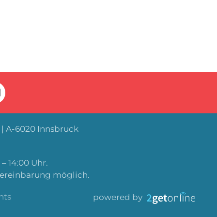
| A-6020 Innsbruck
– 14:00 Uhr.
Vereinbarung möglich.
nts
powered by