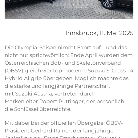
Innsbruck,
11. Mai 2025
Die Olympia-Saison nimmt Fahrt auf – und das
nicht nur sprichwörtlich: Ende April wurden dem
Österreichischen Bob- und Skeletonverband
(ÖBSV) gleich vier topmoderne Suzuki S-Cross 1.4
Hybrid Allgrip übergeben. Möglich machte das
die starke und langjährige Partnerschaft
mit Suzuki Austria, vertreten durch
Markenleiter Robert Puttinger, der persönlich
die Schlüssel überreichte.
Mit dabei bei der offiziellen Übergabe: ÖBSV-
Präsident Gerhard Rainer, der langjährige