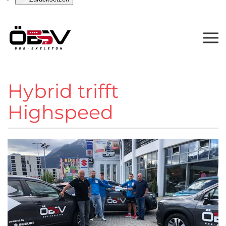
Hybrid trifft
Highspeed