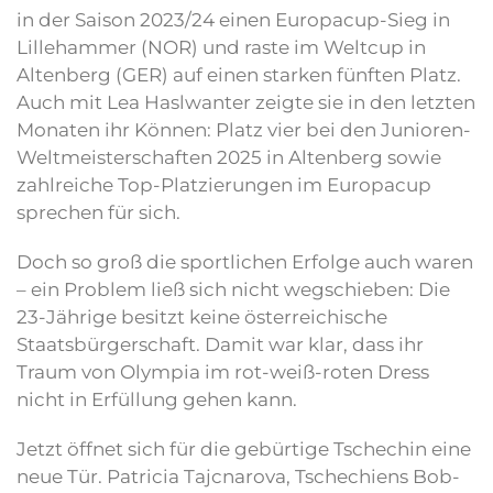
in der Saison 2023/24 einen Europacup-Sieg in
Lillehammer (NOR) und raste im Weltcup in
Altenberg (GER) auf einen starken fünften Platz.
Auch mit Lea Haslwanter zeigte sie in den letzten
Monaten ihr Können: Platz vier bei den Junioren-
Weltmeisterschaften 2025 in Altenberg sowie
zahlreiche Top-Platzierungen im Europacup
sprechen für sich.
Doch so groß die sportlichen Erfolge auch waren
– ein Problem ließ sich nicht wegschieben: Die
23-Jährige besitzt keine österreichische
Staatsbürgerschaft. Damit war klar, dass ihr
Traum von Olympia im rot-weiß-roten Dress
nicht in Erfüllung gehen kann.
Jetzt öffnet sich für die gebürtige Tschechin eine
neue Tür. Patricia Tajcnarova, Tschechiens Bob-