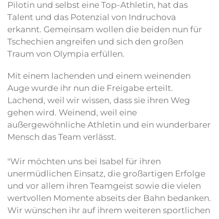
Pilotin und selbst eine Top-Athletin, hat das
Talent und das Potenzial von Indruchova
erkannt. Gemeinsam wollen die beiden nun für
Tschechien angreifen und sich den großen
Traum von Olympia erfüllen.
Mit einem lachenden und einem weinenden
Auge wurde ihr nun die Freigabe erteilt.
Lachend, weil wir wissen, dass sie ihren Weg
gehen wird. Weinend, weil eine
außergewöhnliche Athletin und ein wunderbarer
Mensch das Team verlässt.
"Wir möchten uns bei Isabel für ihren
unermüdlichen Einsatz, die großartigen Erfolge
und vor allem ihren Teamgeist sowie die vielen
wertvollen Momente abseits der Bahn bedanken.
Wir wünschen ihr auf ihrem weiteren sportlichen