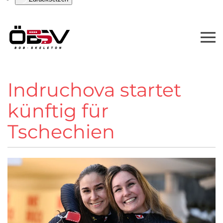
Indruchova startet
künftig für
Tschechien