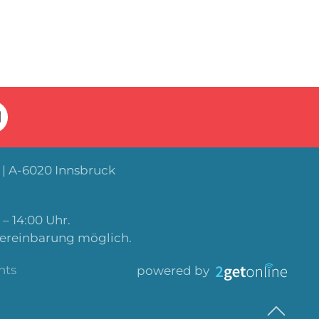
| A-6020 Innsbruck
– 14:00 Uhr.
Vereinbarung möglich.
nts
powered by