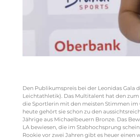
Den Publikumspreis bei der Leonidas Gala 
Leichtathletik). Das Multitalent hat den zu
die Sportlerin mit den meisten Stimmen im 
heute gehört sie schon zu den aussichtsreich
Jährige aus Michaelbeuern Bronze. Das Bewegu
LA bewiesen, die im Stabhochsprung scheinba
Rookie vor zwei Jahren gibt es heuer einen