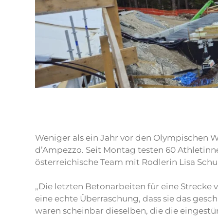
Weniger als ein Jahr vor den Olympischen Wi
d’Ampezzo. Seit Montag testen 60 Athletinne
österreichische Team mit Rodlerin Lisa Sch
„Die letzten Betonarbeiten für eine Strecke
eine echte Überraschung, dass sie das gesch
waren scheinbar dieselben, die die eingestü