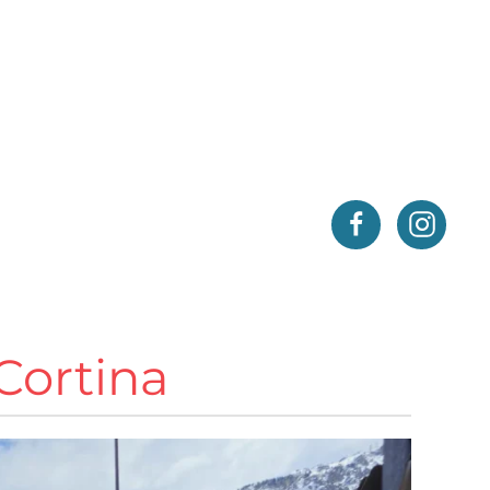
Cortina