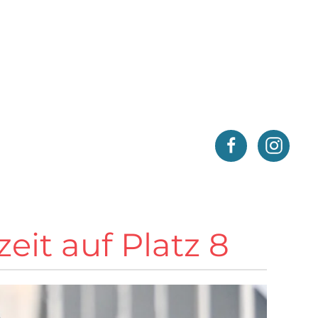
eit auf Platz 8