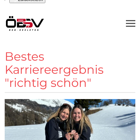
Bestes
Karriereergebnis
"richtig schön"