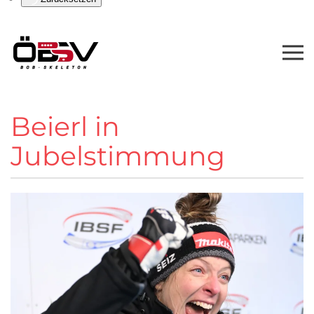
Beierl in
Jubelstimmung