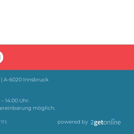
| A-6020 Innsbruck
– 14:00 Uhr.
Vereinbarung möglich.
nts
powered by