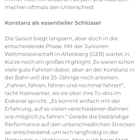
machen oftmals den Unterschied.
Konstanz als essentieller Schlüssel
Die Saison biegt langsam, aber doch in die
entscheidende Phase. Mit der Junioren-
Weltmeisterschaft in Altenberg (GER) wartet in
Kürze noch ein großes Highlight. Es waren schon
viele gute Fahrten dabei, aber an der Konstanz in
der Bahn will die 25-Jährige noch arbeiten.
„Fahren, fahren, fahren und nochmal fahren!“,
lacht Haslwanter, als sie über ihre To-dos im
Eiskanal spricht. „Es kommt einfach mit der
Erfahrung, auf so vielen verschiedenen Bahnen
wie möglich zu fahren.“ Gerade die beständige
Performance auf den unterschiedlichen Strecken
sei entscheidend, um sich langfristig in der