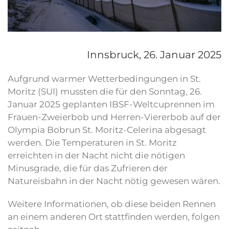
Innsbruck,
26. Januar 2025
Aufgrund warmer Wetterbedingungen in St.
Moritz (SUI) mussten die für den Sonntag, 26.
Januar 2025 geplanten IBSF-Weltcuprennen im
Frauen-Zweierbob und Herren-Viererbob auf der
Olympia Bobrun St. Moritz-Celerina abgesagt
werden. Die Temperaturen in St. Moritz
erreichten in der Nacht nicht die nötigen
Minusgrade, die für das Zufrieren der
Natureisbahn in der Nacht nötig gewesen wären.
Weitere Informationen, ob diese beiden Rennen
an einem anderen Ort stattfinden werden, folgen